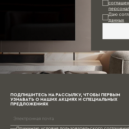
соглашен
персонал
Даю согл
данных
ПОДПИШИТЕСЬ НА РАССЫЛКУ, ЧТОБЫ ПЕРВЫМ
УЗНАВАТЬ О НАШИХ АКЦИЯХ И СПЕЦИАЛЬНЫХ
ПРЕДЛОЖЕНИЯХ
Принимаю условия
пользовательского соглашени