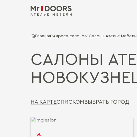
Главная
Адреса салонов
Салоны Ателье Мебели 
САЛОНЫ АТЕ
НОВОКУЗНЕ
НА КАРТЕ
СПИСКОМ
ВЫБРАТЬ ГОРОД