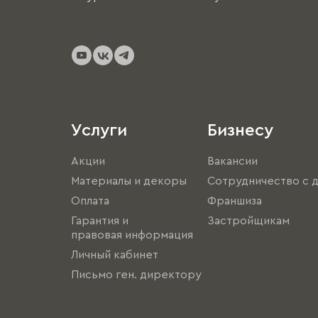
Услуги
Бизнесу
Акции
Вакансии
Материалы и декоры
Сотрудничество с 
Оплата
Франшиза
Гарантия и
Застройщикам
правовая информация
Личный кабинет
Письмо ген. директору