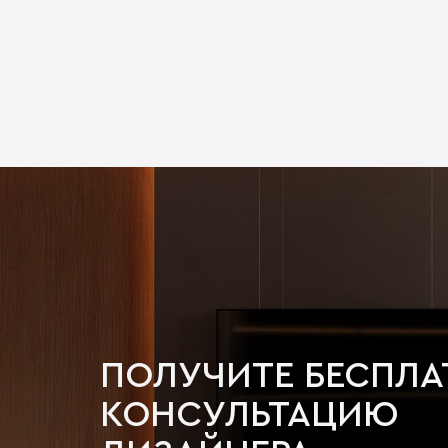
ПОЛУЧИТЕ БЕСПЛ
КОНСУЛЬТАЦИЮ