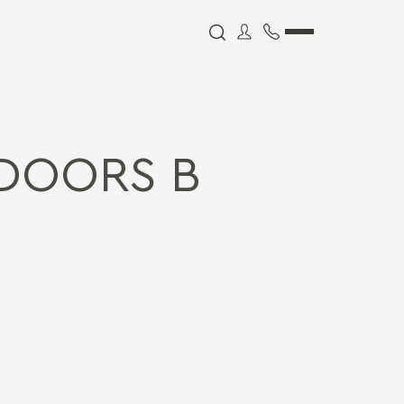
DOORS В