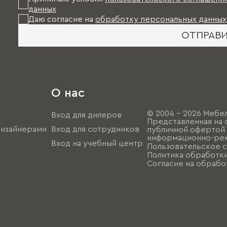
данных
Даю согласие на
обработку персональных данных
ОТПРАВ
О нас
© 2004 - 2026 Мебел
Вход для дилеров
Представленная на 
дизайнерами
Вход для сотрудников
публичной офертой (
информационно-рек
Вход на учебный центр
Пользовательское 
Политика обработк
Согласие на обрабо