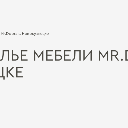
Mr.Doors в Новокузнецке
ЛЬЕ МЕБЕЛИ MR.
ЦКЕ