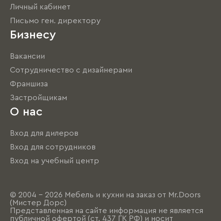
Личный кабинет
Письмо ген. директору
Бизнесу
Вакансии
Сотрудничество с дизайнерами
Франшиза
Застройщикам
О нас
Вход для дилеров
Вход для сотрудников
Вход на учебный центр
© 2004 - 2026 Мебель и кухни на заказ от Mr.Doors
(Мистер Дорс)
Представленная на сайте информация не является
публичной офертой (ст. 437 ГК РФ) и носит