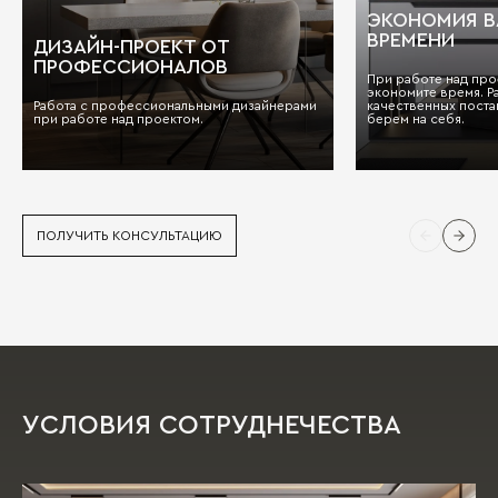
ЭКОНОМИЯ 
ВРЕМЕНИ
ДИЗАЙН-ПРОЕКТ ОТ
ПРОФЕССИОНАЛОВ
При работе над про
экономите время. Р
Работа с профессиональными дизайнерами
качественных поста
при работе над проектом.
берем на себя.
ПОЛУЧИТЬ КОНСУЛЬТАЦИЮ
УСЛОВИЯ СОТРУДНЕЧЕСТВА