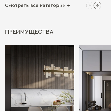
Смотреть все категории →
ПРЕИМУЩЕСТВА