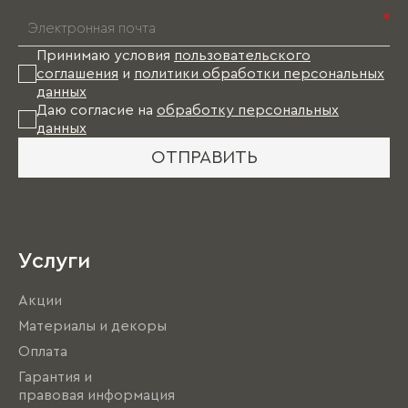
*
Принимаю условия
пользовательского
соглашения
и
политики обработки персональных
данных
Даю согласие на
обработку персональных
данных
ОТПРАВИТЬ
Услуги
Акции
Материалы и декоры
Оплата
Гарантия и
правовая информация