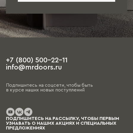
+7 (800) 500-22-11
info@mrdoors.ru
Подпишитесь на соцсети, чтобы быть
в курсе наших новых поступлений
ПОДПИШИТЕСЬ НА РАССЫЛКУ, ЧТОБЫ ПЕРВЫМ
УЗНАВАТЬ О НАШИХ АКЦИЯХ И СПЕЦИАЛЬНЫХ
ПРЕДЛОЖЕНИЯХ