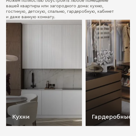
Можем полностью обустроить любое помещение
вашей квартиры или загородного дома: кухню,
гостиную, детскую, спальню, гардеробную, кабинет
и даже ванную комнату.
Кухни
Гардеробные