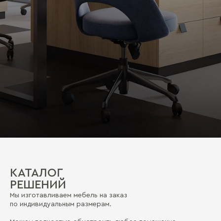
КАТАЛОГ
РЕШЕНИЙ
Мы изготавливаем мебель на заказ
по индивидуальным размерам.