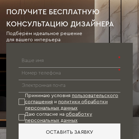
ПОЛУЧИТЕ БЕСПЛАТНУЮ
КОНСУЛЬТАЦИЮ ДИЗАЙНЕРА
Подберём идеальное решение
для вашего интерьера
*
*
Принимаю условия
пользовательского
соглашения
и
политики обработки
персональных данных
Даю согласие на
обработку
персональных данных
ОСТАВИТЬ ЗАЯВКУ