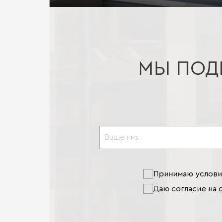
МЫ ПОД
Принимаю услов
Даю согласие на