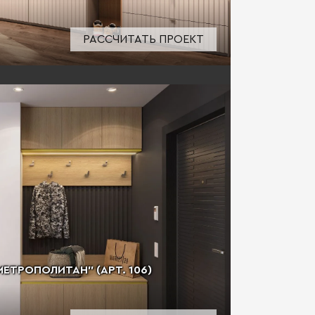
РАССЧИТАТЬ ПРОЕКТ
ЕТРОПОЛИТАН" (АРТ. 106)