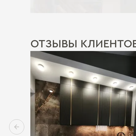
ОТЗЫВЫ КЛИЕНТО