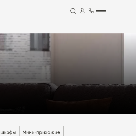
 шкафы
Мини-прихожие