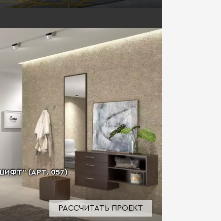
ИФТ" (АРТ. 057)
РАССЧИТАТЬ ПРОЕКТ