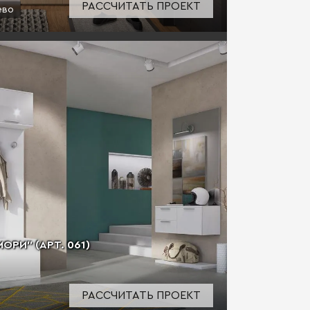
РАССЧИТАТЬ ПРОЕКТ
ево
РИ" (АРТ. 061)
РАССЧИТАТЬ ПРОЕКТ