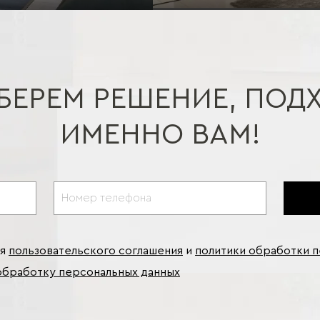
БЕРЕМ РЕШЕНИЕ, ПОД
ИМЕННО ВАМ!
ия
пользовательского соглашения
и
политики обработки 
обработку персональных данных