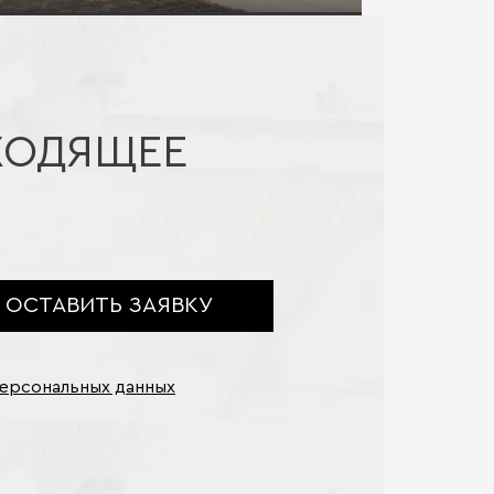
ХОДЯЩЕЕ
ОСТАВИТЬ ЗАЯВКУ
персональных данных