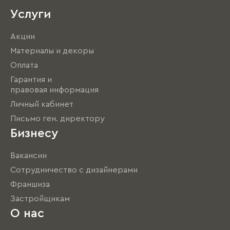
Услуги
Акции
Материалы и декоры
Оплата
Гарантия и
правовая информация
Личный кабинет
Письмо ген. директору
Бизнесу
Вакансии
Сотрудничество с дизайнерами
Франшиза
Застройщикам
О нас