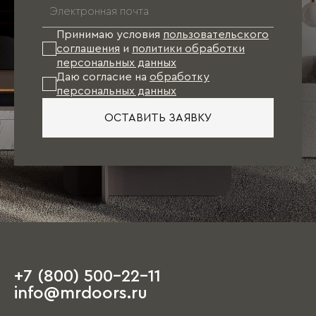
Принимаю условия
пользовательского
соглашения
и
политики обработки
персональных данных
Даю согласие на
обработку
персональных данных
ОСТАВИТЬ ЗАЯВКУ
+7 (800) 500-22-11
info@mrdoors.ru