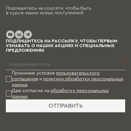
Подпишитесь на соцсети, чтобы быть
в курсе наших новых поступлений
ПОДПИШИТЕСЬ НА РАССЫЛКУ, ЧТОБЫ ПЕРВЫМ
УЗНАВАТЬ О НАШИХ АКЦИЯХ И СПЕЦИАЛЬНЫХ
ПРЕДЛОЖЕНИЯХ
*
Принимаю условия
пользовательского
соглашения
и
политики обработки персональных
данных
Даю согласие на
обработку персональных
данных
ОТПРАВИТЬ