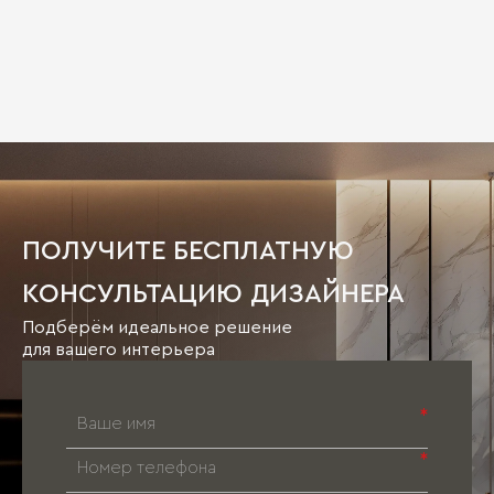
ПОЛУЧИТЕ БЕСПЛАТНУЮ
КОНСУЛЬТАЦИЮ ДИЗАЙНЕРА
Подберём идеальное решение
для вашего интерьера
*
*