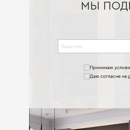
МЫ ПОД
Принимаю услов
Даю согласие на