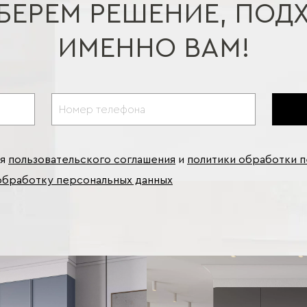
БЕРЕМ РЕШЕНИЕ, ПОД
ИМЕННО ВАМ!
ия
пользовательского соглашения
и
политики обработки 
обработку персональных данных