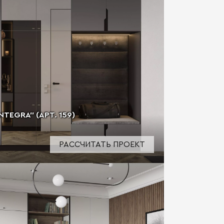
TEGRA" (АРТ. 159)
РАССЧИТАТЬ ПРОЕКТ