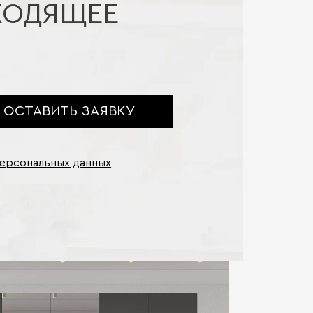
ХОДЯЩЕЕ
ОСТАВИТЬ ЗАЯВКУ
персональных данных