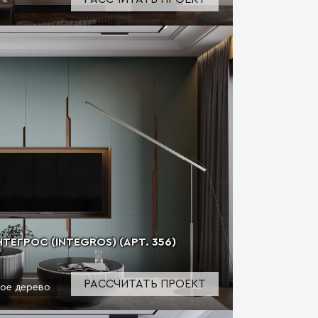
ЕГРOC (INTEGROS) (АРТ. 356)
РАССЧИТАТЬ ПРОЕКТ
ое дерево