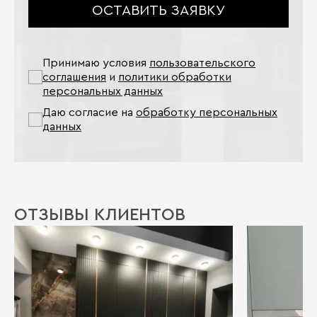
ОСТАВИТЬ ЗАЯВКУ
Принимаю условия
пользовательского
соглашения
и
политики обработки
персональных данных
Даю согласие на
обработку персональных
данных
ОТЗЫВЫ КЛИЕНТОВ