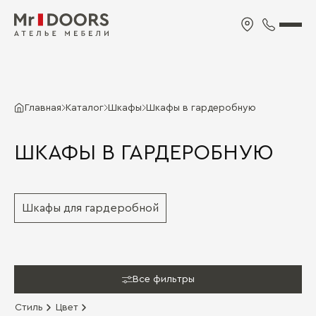
Главная
Каталог
Шкафы
Шкафы в гардеробную
ШКАФЫ В ГАРДЕРОБНУЮ
Шкафы для гардеробной
Все фильтры
Стиль
Цвет