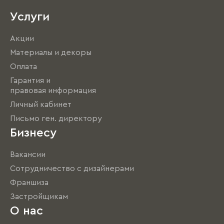
Услуги
Акции
Материалы и декоры
Оплата
Гарантия и
правовая информация
Личный кабинет
Письмо ген. директору
Бизнесу
Вакансии
Сотрудничество с дизайнерами
Франшиза
Застройщикам
О нас