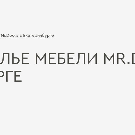
Mr.Doors в Екатеринбурге
ЛЬЕ МЕБЕЛИ MR.
РГЕ