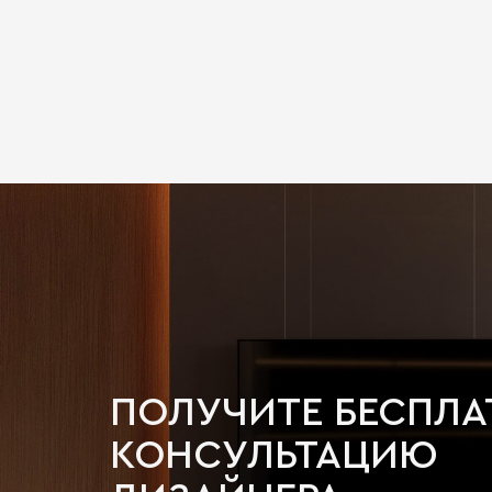
ПОЛУЧИТЕ БЕСПЛ
КОНСУЛЬТАЦИЮ