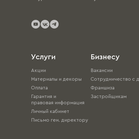
Услуги
Бизнесу
Акции
Вакансии
Материалы и декоры
Сотрудничество с 
Оплата
Франшиза
Гарантия и
Застройщикам
правовая информация
Личный кабинет
Письмо ген. директору