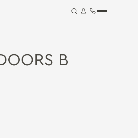
DOORS В