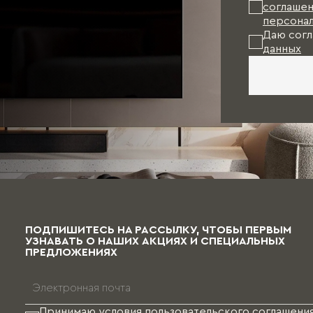
соглашен
персонал
Даю согл
данных
ПОДПИШИТЕСЬ НА РАССЫЛКУ, ЧТОБЫ ПЕРВЫМ
УЗНАВАТЬ О НАШИХ АКЦИЯХ И СПЕЦИАЛЬНЫХ
ПРЕДЛОЖЕНИЯХ
Принимаю условия
пользовательского соглашени