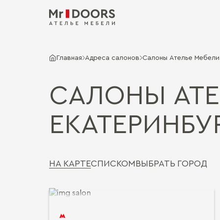
Главная
Адреса салонов
Салоны Ателье Мебели 
САЛОНЫ АТЕ
ЕКАТЕРИНБУ
НА КАРТЕ
СПИСКОМ
ВЫБРАТЬ ГОРОД