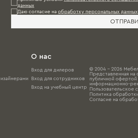
данных
Даю согласие на
обработку персональных данных
ОТПРАВ
О нас
© 2004 - 2026 Мебел
Вход для дилеров
Представленная на 
дизайнерами
Вход для сотрудников
публичной офертой (
информационно-рек
Вход на учебный центр
Пользовательское 
Политика обработк
Согласие на обрабо