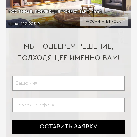
ГОСТИНАЯ, КОЛЛЕКЦИЯ "СИРС" (АРТ. 144)
РАССЧИТАТЬ ПРОЕКТ
Цена:
142 905 ₽
МЫ ПОДБЕРЕМ РЕШЕНИЕ,
ПОДХОДЯЩЕЕ ИМЕННО ВАМ!
ОСТАВИТЬ ЗАЯВКУ