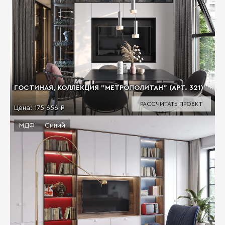
ГОСТИНАЯ, КОЛЛЕКЦИЯ "МЕТРОПОЛИТАН" (АРТ. 321)
РАССЧИТАТЬ ПРОЕКТ
Цена:
175 656 ₽
МДФ
Синий