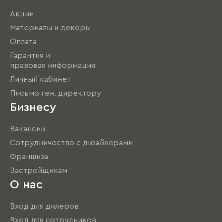
Акции
Материалы и декоры
Оплата
Гарантия и
правовая информация
Личный кабинет
Письмо ген. директору
Бизнесу
Вакансии
Сотрудничество с дизайнерами
Франшиза
Застройщикам
О нас
Вход для дилеров
Вход для сотрудников