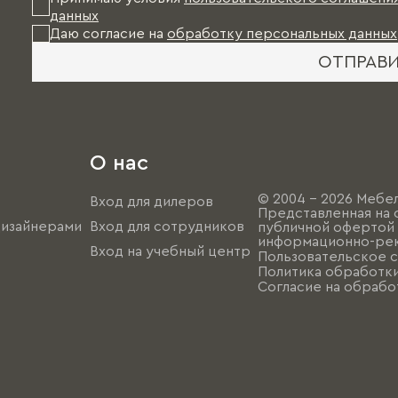
данных
Даю согласие на
обработку персональных данных
ОТПРАВ
О нас
© 2004 - 2026 Мебел
Вход для дилеров
Представленная на 
дизайнерами
Вход для сотрудников
публичной офертой (
информационно-рек
Вход на учебный центр
Пользовательское 
Политика обработк
Согласие на обрабо