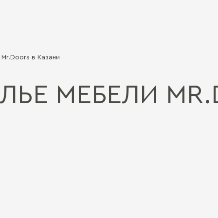
Mr.Doors в Казани
ЛЬЕ МЕБЕЛИ MR.