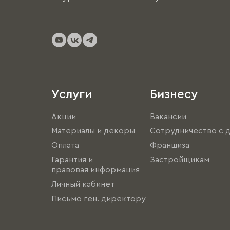
Услуги
Бизнесу
Акции
Вакансии
Материалы и декоры
Сотрудничество с 
Оплата
Франшиза
Гарантия и
Застройщикам
правовая информация
Личный кабинет
Письмо ген. директору