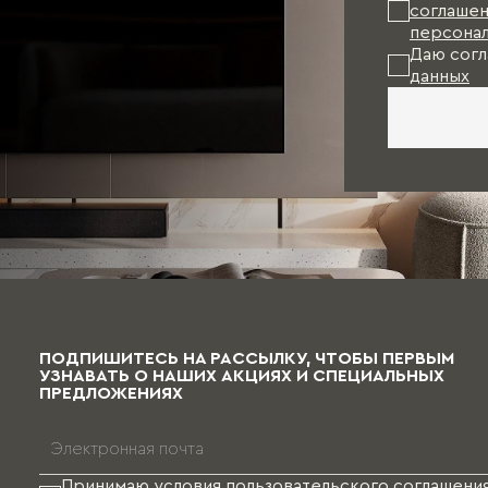
соглашен
персонал
Даю согл
данных
ПОДПИШИТЕСЬ НА РАССЫЛКУ, ЧТОБЫ ПЕРВЫМ
УЗНАВАТЬ О НАШИХ АКЦИЯХ И СПЕЦИАЛЬНЫХ
ПРЕДЛОЖЕНИЯХ
Принимаю условия
пользовательского соглашени