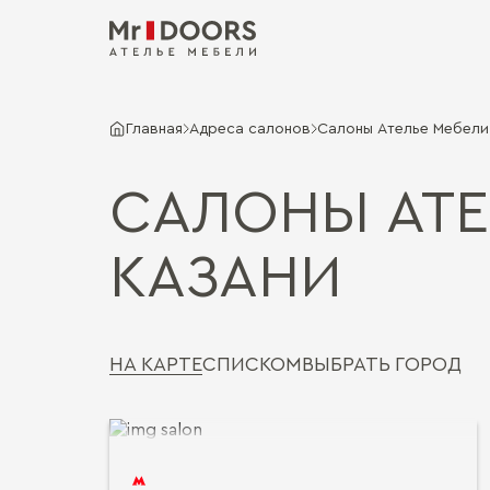
Главная
Адреса салонов
Салоны Ателье Мебели 
САЛОНЫ АТЕ
КАЗАНИ
НА КАРТЕ
СПИСКОМ
ВЫБРАТЬ ГОРОД