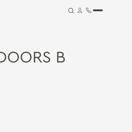
DOORS В