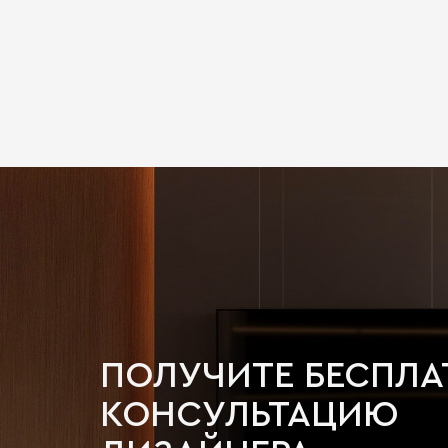
ПОЛУЧИТЕ БЕСПЛ
КОНСУЛЬТАЦИЮ