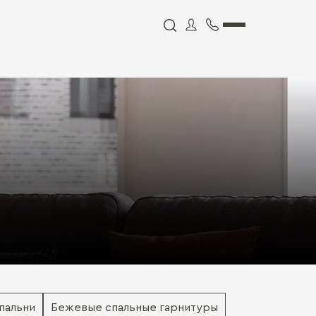
пальни
Бежевые спальные гарнитуры