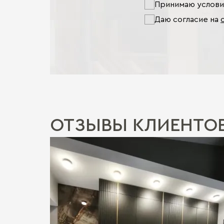
Принимаю услов
Даю согласие на
ОТЗЫВЫ КЛИЕНТО