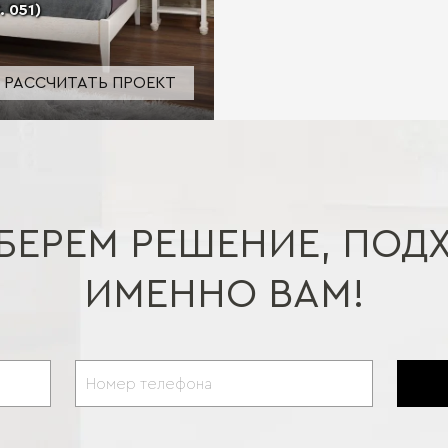
 051)
РАССЧИТАТЬ ПРОЕКТ
БЕРЕМ РЕШЕНИЕ, ПОД
ИМЕННО ВАМ!