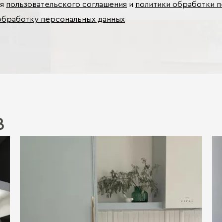
ия
пользовательского соглашения
и
политики обработки 
обработку персональных данных
В