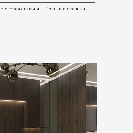
рюзовая спальня
Большие спальни