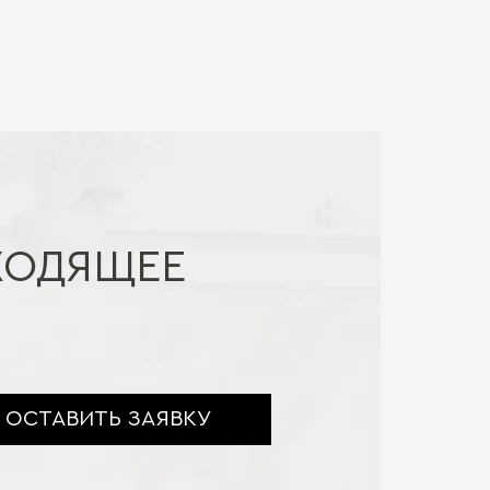
ХОДЯЩЕЕ
ОСТАВИТЬ ЗАЯВКУ