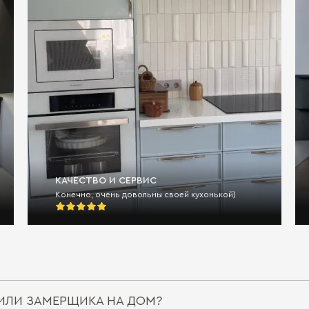
КАЧЕСТВО И СЕРВИС
Конечно, очень довольны своей кухонькой)
ИЛИ ЗАМЕРЩИКА НА ДОМ?