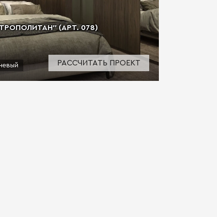
ТРОПОЛИТАН" (АРТ. 078)
РАССЧИТАТЬ ПРОЕКТ
невый