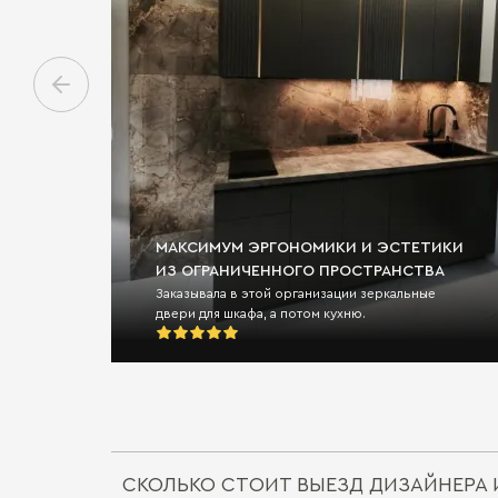
МАКСИМУМ ЭРГОНОМИКИ И ЭСТЕТИКИ
ИЗ ОГРАНИЧЕННОГО ПРОСТРАНСТВА
Заказывала в этой организации зеркальные
двери для шкафа, а потом кухню.
СКОЛЬКО СТОИТ ВЫЕЗД ДИЗАЙНЕРА 