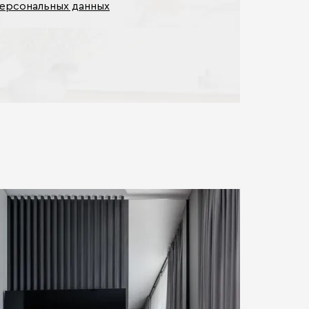
персональных данных