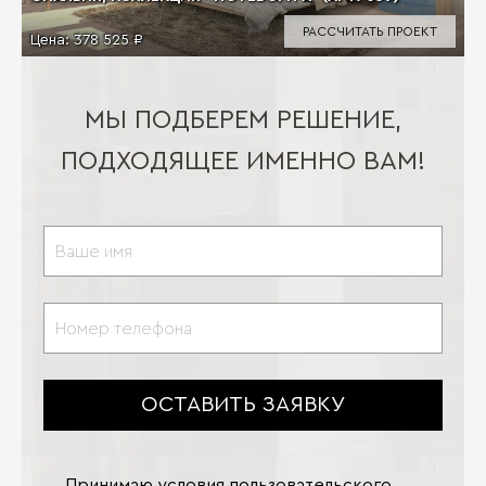
РАССЧИТАТЬ ПРОЕКТ
Цена:
378 525 ₽
МЫ ПОДБЕРЕМ РЕШЕНИЕ,
ПОДХОДЯЩЕЕ ИМЕННО ВАМ!
ОСТАВИТЬ ЗАЯВКУ
Принимаю условия
пользовательского