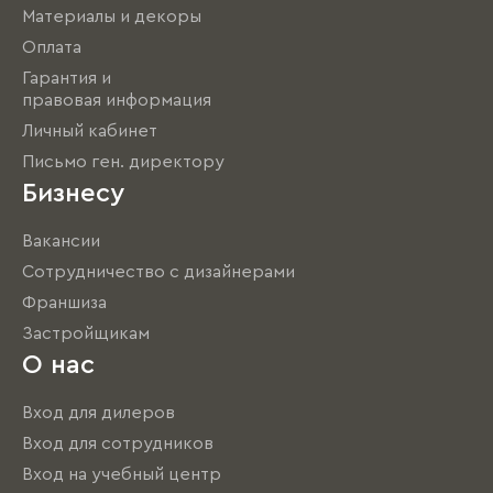
Материалы и декоры
Оплата
Гарантия и
правовая информация
Личный кабинет
Письмо ген. директору
Бизнесу
Вакансии
Сотрудничество с дизайнерами
Франшиза
Застройщикам
О нас
Вход для дилеров
Вход для сотрудников
Вход на учебный центр