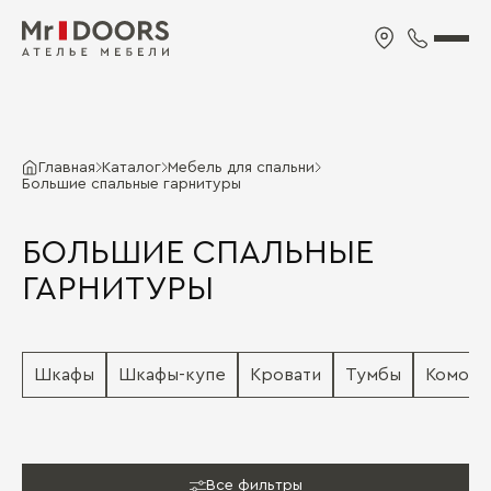
Главная
Каталог
Мебель для спальни
Большие спальные гарнитуры
БОЛЬШИЕ СПАЛЬНЫЕ
ГАРНИТУРЫ
Шкафы
Шкафы-купе
Кровати
Тумбы
Комод
Все фильтры