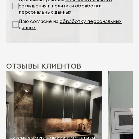
соглашения
и
политики обработки
персональных данных
Даю согласие на
обработку персональных
данных
ОТЗЫВЫ КЛИЕНТОВ
МАКСИМУМ ЭРГОНОМИКИ И ЭСТЕТИКИ