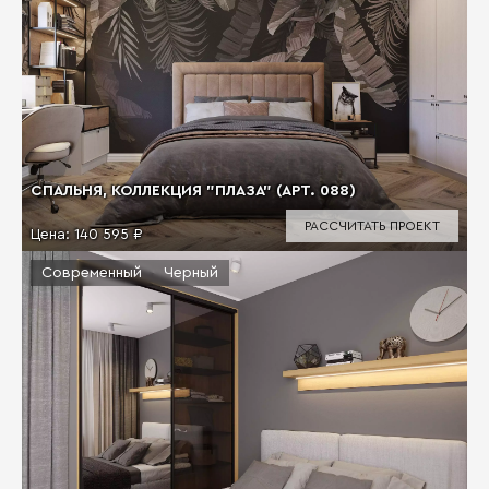
СПАЛЬНЯ, КОЛЛЕКЦИЯ "ПЛАЗА" (АРТ. 088)
РАССЧИТАТЬ ПРОЕКТ
Цена:
140 595 ₽
Современный
Черный