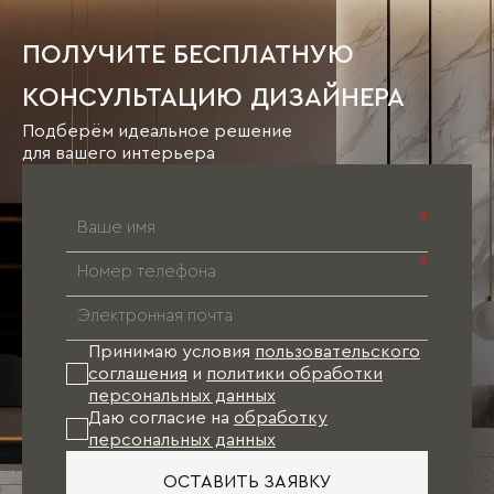
ПОЛУЧИТЕ БЕСПЛАТНУЮ
КОНСУЛЬТАЦИЮ ДИЗАЙНЕРА
Подберём идеальное решение
для вашего интерьера
*
*
Принимаю условия
пользовательского
соглашения
и
политики обработки
персональных данных
Даю согласие на
обработку
персональных данных
ОСТАВИТЬ ЗАЯВКУ