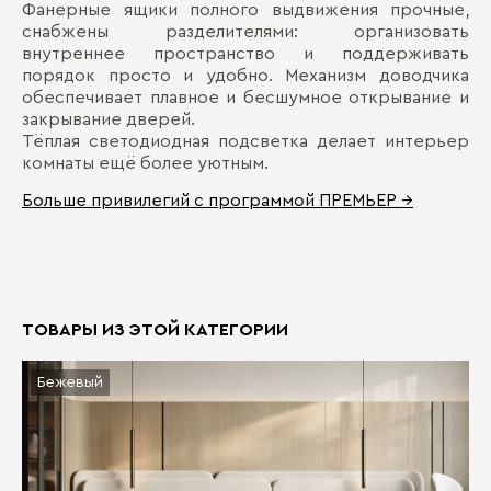
Фанерные ящики полного выдвижения прочные,
снабжены разделителями: организовать
внутреннее пространство и поддерживать
порядок просто и удобно. Механизм доводчика
обеспечивает плавное и бесшумное открывание и
закрывание дверей.
Тёплая светодиодная подсветка делает интерьер
комнаты ещё более уютным.
Больше привилегий с программой ПРЕМЬЕР →
ТОВАРЫ ИЗ ЭТОЙ КАТЕГОРИИ
Бежевый