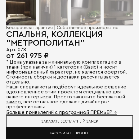
Бессрочная гарантия | Собственное производство
СПАЛЬНЯ, КОЛЛЕКЦИЯ
"МЕТРОПОЛИТАН"
Арт. 078
от 261 975 ₽
* Цена указана за минимальную комплектацию в
ткани (при наличии) 1 категории (Basic) и носит
информационный характер, не является офертой.
Стоимость сборки и доставки рассчитывается
отдельно.
Наши специалисты подберут идеальное решение
вдохновленное этим проектом специально для
вашего интерьера. Просто закажите
бесплатный
замер
, все остальное сделают дизайнеры-
профессионалы.
Больше привилегий с программой ПРЕМЬЕР →
ЗАКАЗАТЬ БЕСПЛАТНЫЙ ЗАМЕР
РАССЧИТАТЬ ПРОЕКТ