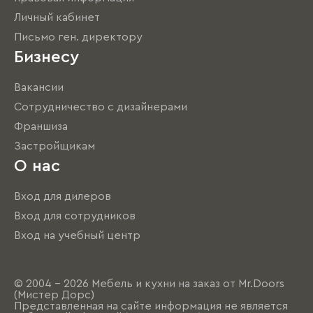
Личный кабинет
Письмо ген. директору
Бизнесу
Вакансии
Сотрудничество с дизайнерами
Франшиза
Застройщикам
О нас
Вход для дилеров
Вход для сотрудников
Вход на учебный центр
© 2004 - 2026 Мебель и кухни на заказ от Mr.Doors
(Мистер Дорс)
Представленная на сайте информация не является