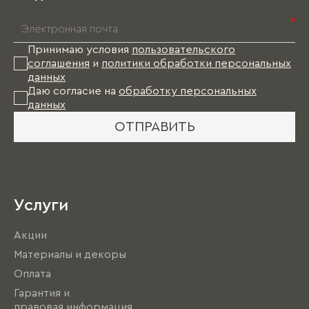
*
Принимаю условия
пользовательского
соглашения
и
политики обработки персональных
данных
Даю согласие на
обработку персональных
данных
ОТПРАВИТЬ
Услуги
Акции
Материалы и декоры
Оплата
Гарантия и
правовая информация