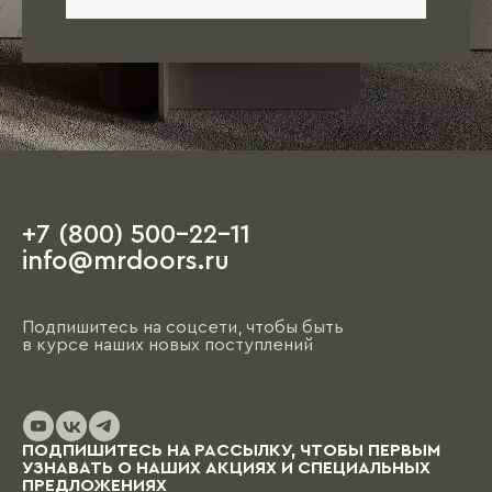
+7 (800) 500-22-11
info@mrdoors.ru
Подпишитесь на соцсети, чтобы быть
в курсе наших новых поступлений
ПОДПИШИТЕСЬ НА РАССЫЛКУ, ЧТОБЫ ПЕРВЫМ
УЗНАВАТЬ О НАШИХ АКЦИЯХ И СПЕЦИАЛЬНЫХ
ПРЕДЛОЖЕНИЯХ