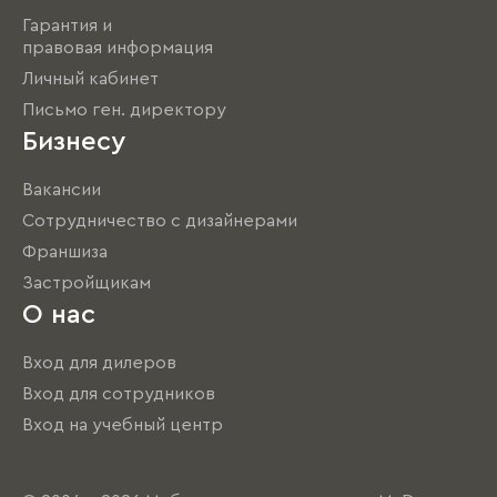
Гарантия и
правовая информация
Личный кабинет
Письмо ген. директору
Бизнесу
Вакансии
Сотрудничество с дизайнерами
Франшиза
Застройщикам
О нас
Вход для дилеров
Вход для сотрудников
Вход на учебный центр