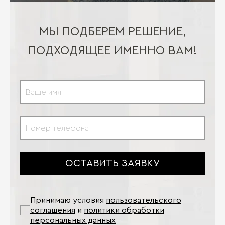
МЫ ПОДБЕРЕМ РЕШЕНИЕ,
ПОДХОДЯЩЕЕ ИМЕННО ВАМ!
ОСТАВИТЬ ЗАЯВКУ
Принимаю условия
пользовательского
соглашения
и
политики обработки
персональных данных