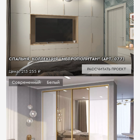
СПАЛЬНЯ, КОЛЛЕКЦИЯ "МЕТРОПОЛИТАН" (АРТ. 077)
РАССЧИТАТЬ ПРОЕКТ
Цена:
213 255 ₽
Современный
Белый