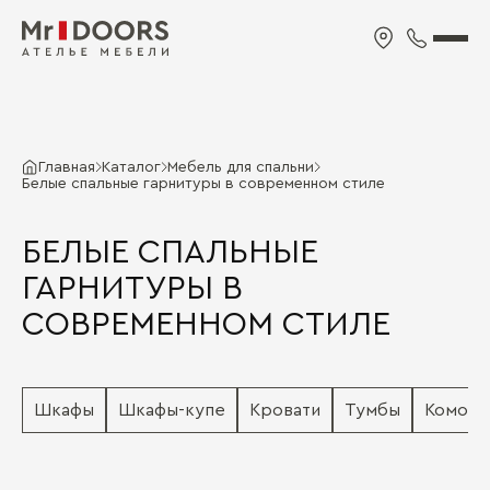
Главная
Каталог
Мебель для спальни
Белые спальные гарнитуры в современном стиле
БЕЛЫЕ СПАЛЬНЫЕ
ГАРНИТУРЫ В
СОВРЕМЕННОМ СТИЛЕ
Шкафы
Шкафы-купе
Кровати
Тумбы
Комод