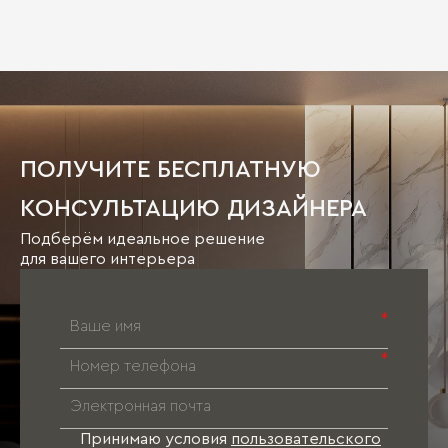
ПОЛУЧИТЕ БЕСПЛАТНУЮ
КОНСУЛЬТАЦИЮ ДИЗАЙНЕРА
Подберём идеальное решение
для вашего интерьера
*
*
Принимаю условия
пользовательского