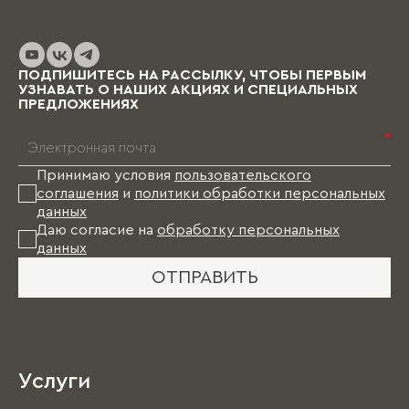
ПОДПИШИТЕСЬ НА РАССЫЛКУ, ЧТОБЫ ПЕРВЫМ
УЗНАВАТЬ О НАШИХ АКЦИЯХ И СПЕЦИАЛЬНЫХ
ПРЕДЛОЖЕНИЯХ
*
Принимаю условия
пользовательского
соглашения
и
политики обработки персональных
данных
Даю согласие на
обработку персональных
данных
ОТПРАВИТЬ
Услуги