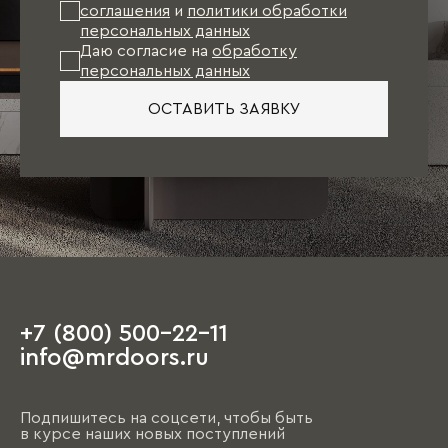
соглашения
и
политики обработки
персональных данных
Даю согласие на
обработку
персональных данных
ОСТАВИТЬ ЗАЯВКУ
+7 (800) 500-22-11
info@mrdoors.ru
Подпишитесь на соцсети, чтобы быть
в курсе наших новых поступлений