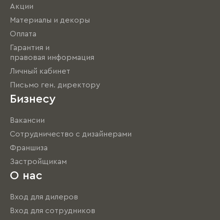
Акции
Материалы и декоры
Оплата
Гарантия и
правовая информация
Личный кабинет
Письмо ген. директору
Бизнесу
Вакансии
Сотрудничество с дизайнерами
Франшиза
Застройщикам
О нас
Вход для дилеров
Вход для сотрудников