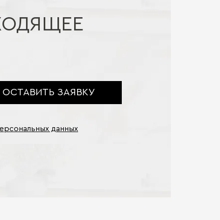
ХОДЯЩЕЕ
ОСТАВИТЬ ЗАЯВКУ
персональных данных