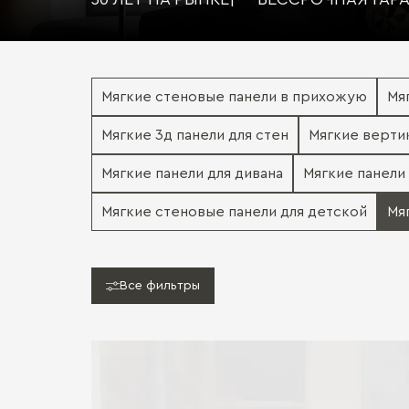
Мягкие стеновые панели в прихожую
Мя
Мягкие 3д панели для стен
Мягкие верти
Мягкие панели для дивана
Мягкие панели
Мягкие стеновые панели для детской
Мя
Все фильтры