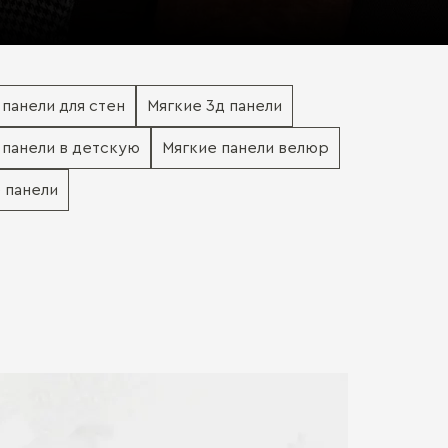
панели для стен
Мягкие 3д панели
 панели в детскую
Мягкие панели велюр
 панели