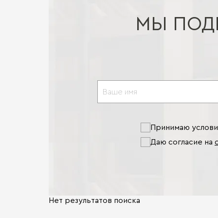
МЫ ПОД
Принимаю услов
Даю согласие на
Нет результатов поиска