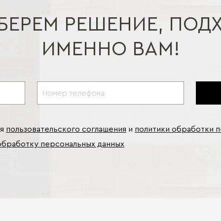
БЕРЕМ РЕШЕНИЕ, ПОД
ИМЕННО ВАМ!
ия
пользовательского соглашения
и
политики обработки 
обработку персональных данных