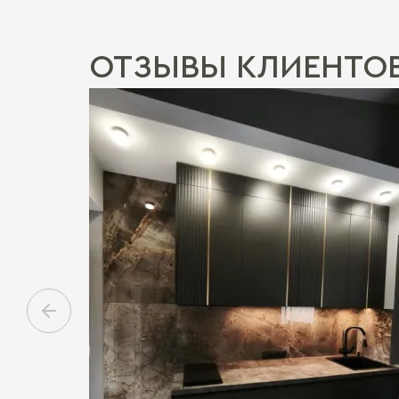
ОТЗЫВЫ КЛИЕНТО