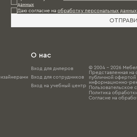
данных
Даю согласие на
обработку персональных данных
ОТПРАВ
О нас
© 2004 - 2026 Мебел
Вход для дилеров
Представленная на 
дизайнерами
Вход для сотрудников
публичной офертой (
информационно-рек
Вход на учебный центр
Пользовательское 
Политика обработк
Согласие на обрабо