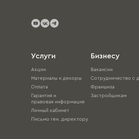
Услуги
Бизнесу
Акции
Вакансии
Материалы и декоры
Сотрудничество с 
Оплата
Франшиза
Гарантия и
Застройщикам
правовая информация
Личный кабинет
Письмо ген. директору