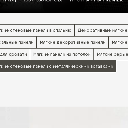
гкие стеновые панели в спальню
Декоративные мягкие 
кальные панели
Мягкие декоративные панели
Мягкие
 для кровати
Мягкие панели на потолок
Мягкие серые
гкие стеновые панели с металлическими вставками