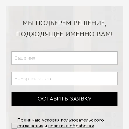
МЫ ПОДБЕРЕМ РЕШЕНИЕ,
ПОДХОДЯЩЕЕ ИМЕННО ВАМ!
ОСТАВИТЬ ЗАЯВКУ
Принимаю условия
пользовательского
соглашения
и
политики обработки