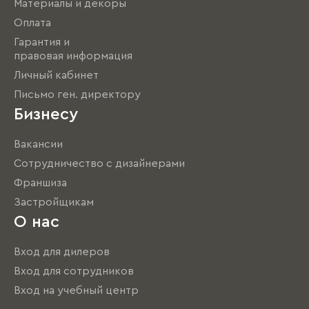
Материалы и декоры
Оплата
Гарантия и
правовая информация
Личный кабинет
Письмо ген. директору
Бизнесу
Вакансии
Сотрудничество с дизайнерами
Франшиза
Застройщикам
О нас
Вход для дилеров
Вход для сотрудников
Вход на учебный центр