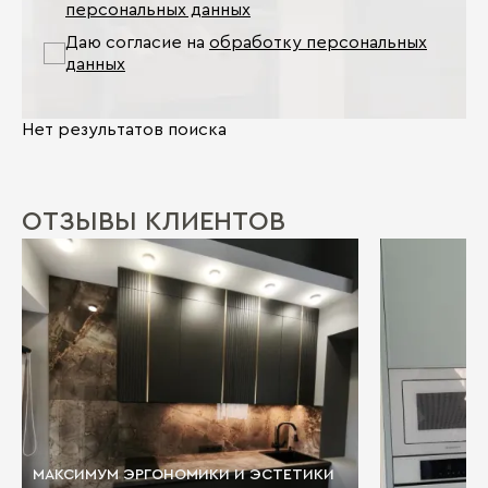
персональных данных
Даю согласие на
обработку персональных
данных
Нет результатов поиска
ОТЗЫВЫ КЛИЕНТОВ
МАКСИМУМ ЭРГОНОМИКИ И ЭСТЕТИКИ