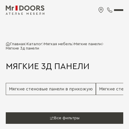
Главная
Каталог
Мягкая мебель
Мягкие панели
Мягкие 3д панели
МЯГКИЕ 3Д ПАНЕЛИ
Мягкие стеновые панели в прихожую
Мягкие стено
Все фильтры