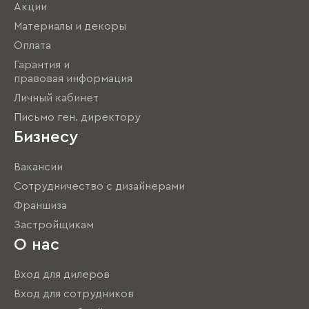
Акции
Материалы и декоры
Оплата
Гарантия и
правовая информация
Личный кабинет
Письмо ген. директору
Бизнесу
Вакансии
Сотрудничество с дизайнерами
Франшиза
Застройщикам
О нас
Вход для дилеров
Вход для сотрудников