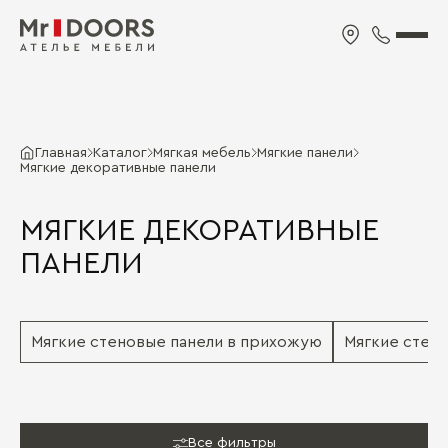
Главная
Каталог
Мягкая мебель
Мягкие панели
Мягкие декоративные панели
МЯГКИЕ ДЕКОРАТИВНЫЕ
ПАНЕЛИ
Мягкие стеновые панели в прихожую
Мягкие стено
Все фильтры