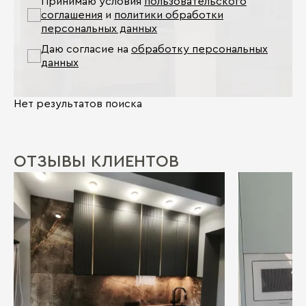
Принимаю условия
пользовательского
соглашения
и
политики обработки
персональных данных
Даю согласие на
обработку персональных
данных
Нет результатов поиска
ОТЗЫВЫ КЛИЕНТОВ