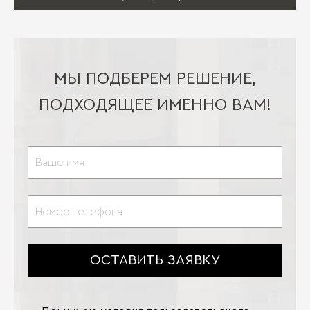
МЫ ПОДБЕРЕМ РЕШЕНИЕ,
ПОДХОДЯЩЕЕ ИМЕННО ВАМ!
ОСТАВИТЬ ЗАЯВКУ