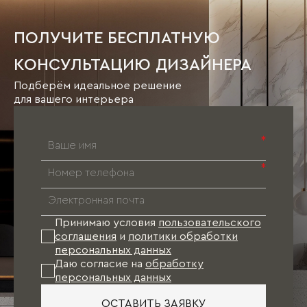
ПОЛУЧИТЕ БЕСПЛАТНУЮ
КОНСУЛЬТАЦИЮ ДИЗАЙНЕРА
Подберём идеальное решение
для вашего интерьера
*
*
Принимаю условия
пользовательского
соглашения
и
политики обработки
персональных данных
Даю согласие на
обработку
персональных данных
ОСТАВИТЬ ЗАЯВКУ