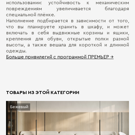
использовании: устойчивость к механическим
повреждениям увеличивается благодаря
специальной плёнке.
Наполнение подбирается в зависимости от того,
что вы планируете хранить в шкафу, и может
включать в себя выдвижные корзины и ящики,
крепления для обуви, открытые полки разной
высоты, а также вешала для короткой и длинной
одежды.
Больше привилегий с программой ПРЕМЬЕР →
ТОВАРЫ ИЗ ЭТОЙ КАТЕГОРИИ
Бежевый