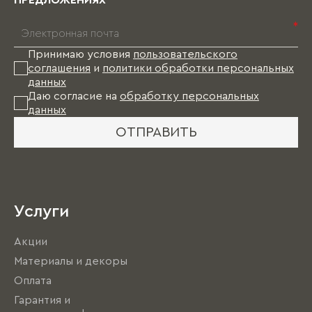
ПРЕДЛОЖЕНИЯХ
*
Принимаю условия
пользовательского
соглашения
и
политики обработки персональных
данных
Даю согласие на
обработку персональных
данных
ОТПРАВИТЬ
Услуги
Акции
Материалы и декоры
Оплата
Гарантия и