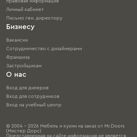
правовая информация
Личный кабинет
Письмо ген. директору
Бизнесу
Вакансии
Сотрудничество с дизайнерами
Франшиза
Застройщикам
О нас
Вход для дилеров
Вход для сотрудников
Вход на учебный центр
© 2004 - 2026 Мебель и кухни на заказ от Mr.Doors
(Мистер Дорс)
Представленная на сайте информация не является