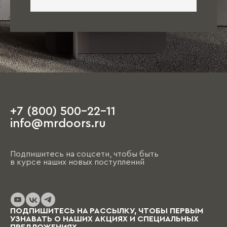
+7 (800) 500-22-11
info@mrdoors.ru
Подпишитесь на соцсети, чтобы быть
в курсе наших новых поступлений
ПОДПИШИТЕСЬ НА РАССЫЛКУ, ЧТОБЫ ПЕРВЫМ
УЗНАВАТЬ О НАШИХ АКЦИЯХ И СПЕЦИАЛЬНЫХ