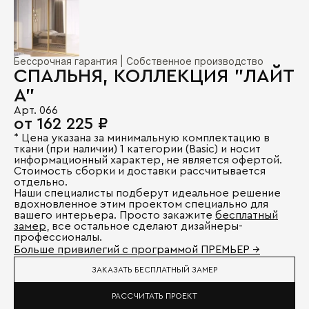
Бессрочная гарантия | Собственное производство
СПАЛЬНЯ, КОЛЛЕКЦИЯ "ЛАЙТ
А"
Арт. 066
от 162 225 ₽
* Цена указана за минимальную комплектацию в
ткани (при наличии) 1 категории (Basic) и носит
информационный характер, не является офертой.
Стоимость сборки и доставки рассчитывается
отдельно.
Наши специалисты подберут идеальное решение
вдохновленное этим проектом специально для
вашего интерьера. Просто закажите
бесплатный
замер
, все остальное сделают дизайнеры-
профессионалы.
Больше привилегий с программой ПРЕМЬЕР →
ЗАКАЗАТЬ БЕСПЛАТНЫЙ ЗАМЕР
РАССЧИТАТЬ ПРОЕКТ