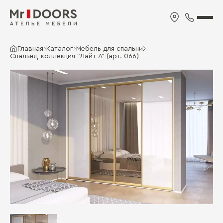
Главная
Каталог
Мебель для спальни
Спальня, коллекция "Лайт А" (арт. 066)