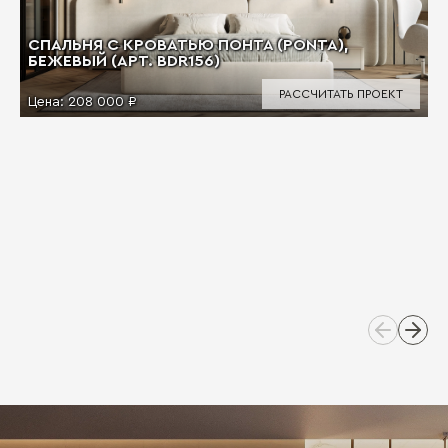
СПАЛЬНЯ С КРОВАТЬЮ ПОНТА (PONTA),
БЕЖЕВЫЙ (АРТ. BDR156)
РАССЧИТАТЬ ПРОЕКТ
Цена:
208 000 ₽