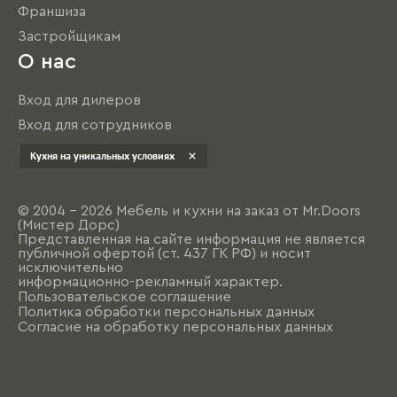
Франшиза
Застройщикам
О нас
Вход для дилеров
Вход для сотрудников
Вход на учебный центр
Кухня на уникальных условиях
© 2004 - 2026 Мебель и кухни на заказ от Mr.Doors
(Мистер Дорс)
Представленная на сайте информация не является
публичной офертой (ст. 437 ГК РФ) и носит
исключительно
информационно-рекламный характер.
Пользовательское соглашение
Политика обработки персональных данных
Согласие на обработку персональных данных