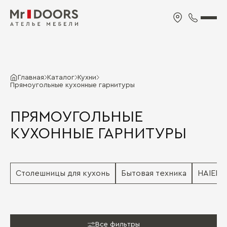
Главная
Каталог
Кухни
Прямоугольные кухонные гарнитуры
ПРЯМОУГОЛЬНЫЕ
КУХОННЫЕ ГАРНИТУРЫ
Столешницы для кухонь
Бытовая техника
HAIER
Все фильтры