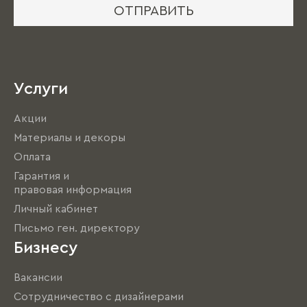
ОТПРАВИТЬ
Услуги
Акции
Материалы и декоры
Оплата
Гарантия и
правовая информация
Личный кабинет
Письмо ген. директору
Бизнесу
Вакансии
Сотрудничество с дизайнерами