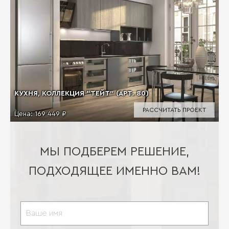
КУХНЯ, КОЛЛЕКЦИЯ "ТЕЙТ" (АРТ. 80)
РАССЧИТАТЬ ПРОЕКТ
Цена:
169 449 ₽
МЫ ПОДБЕРЕМ РЕШЕНИЕ,
ПОДХОДЯЩЕЕ ИМЕННО ВАМ!