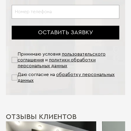
ОСТАВИТЬ ЗАЯВКУ
Принимаю условия
пользовательского
соглашения
и
политики обработки
персональных данных
Даю согласие на
обработку персональных
данных
ОТЗЫВЫ КЛИЕНТОВ