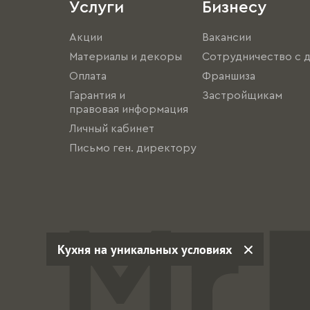
Услуги
Бизнесу
Акции
Вакансии
Материалы и декоры
Сотрудничество с 
Оплата
Франшиза
Гарантия и
Застройщикам
правовая информация
Личный кабинет
Письмо ген. директору
Кухня на уникальных условиях