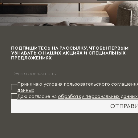
ПОДПИШИТЕСЬ НА РАССЫЛКУ, ЧТОБЫ ПЕРВЫМ
УЗНАВАТЬ О НАШИХ АКЦИЯХ И СПЕЦИАЛЬНЫХ
ПРЕДЛОЖЕНИЯХ
Принимаю условия
пользовательского соглашени
данных
Даю согласие на
обработку персональных данных
ОТПРАВ