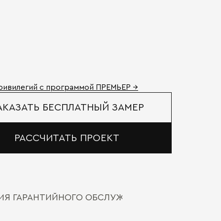
ривилегий с программой ПРЕМЬЕР →
АКАЗАТЬ БЕСПЛАТНЫЙ ЗАМЕР
РАССЧИТАТЬ ПРОЕКТ
ВИЯ ГАРАНТИЙНОГО ОБСЛУЖИВАНИЯ