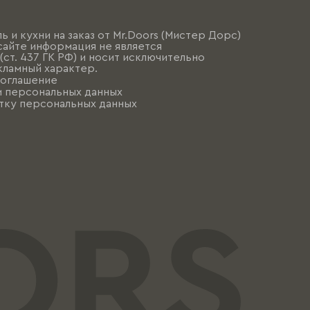
ь и кухни на заказ от Mr.Doors (Мистер Дорс)
сайте информация не является
ст. 437 ГК РФ) и носит исключительно
ламный характер.
соглашение
и персональных данных
тку персональных данных