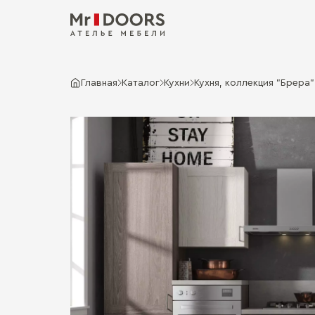
Главная
Каталог
Кухни
Кухня, коллекция "Брера" 