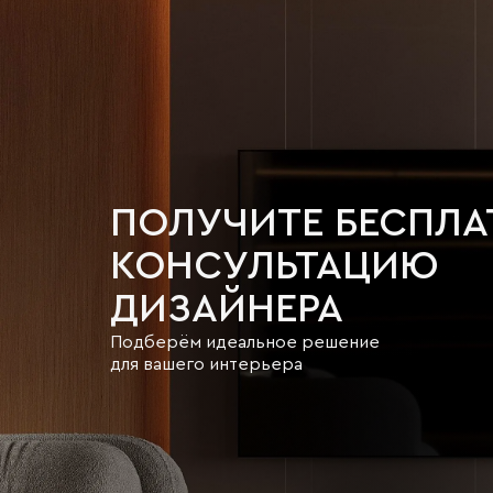
ПОЛУЧИТЕ БЕСПЛ
КОНСУЛЬТАЦИЮ
ДИЗАЙНЕРА
Подберём идеальное решение
для вашего интерьера