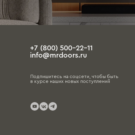
+7 (800) 500-22-11
info@mrdoors.ru
Подпишитесь на соцсети, чтобы быть
в курсе наших новых поступлений