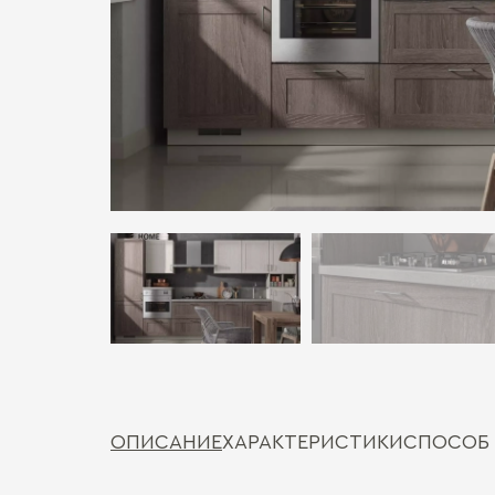
ОПИСАНИЕ
ХАРАКТЕРИСТИКИ
СПОСОБ