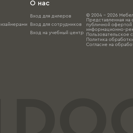
О нас
© 2004 - 2026 Мебел
Вход для дилеров
Представленная на 
дизайнерами
Вход для сотрудников
публичной офертой (
информационно-рек
Вход на учебный центр
Пользовательское 
Политика обработк
Согласие на обрабо