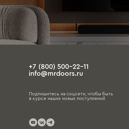
+7 (800) 500-22-11
info@mrdoors.ru
Подпишитесь на соцсети, чтобы быть
в курсе наших новых поступлений