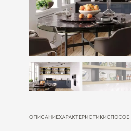
ОПИСАНИЕ
ХАРАКТЕРИСТИКИ
СПОСОБ