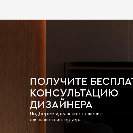
ПОЛУЧИТЕ БЕСПЛ
КОНСУЛЬТАЦИЮ
ДИЗАЙНЕРА
Подберём идеальное решение
для вашего интерьера