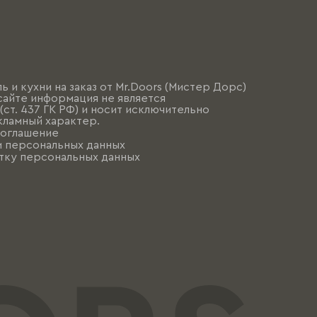
ь и кухни на заказ от Mr.Doors (Мистер Дорс)
сайте информация не является
ст. 437 ГК РФ) и носит исключительно
ламный характер.
соглашение
и персональных данных
тку персональных данных