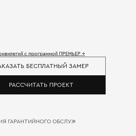
ривилегий с программой ПРЕМЬЕР →
АКАЗАТЬ БЕСПЛАТНЫЙ ЗАМЕР
РАССЧИТАТЬ ПРОЕКТ
ВИЯ ГАРАНТИЙНОГО ОБСЛУЖИВАНИЯ