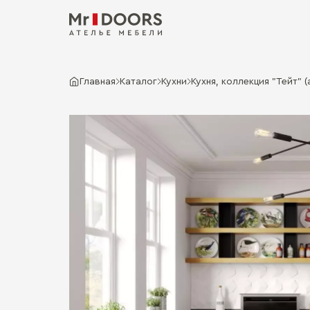
Главная
Каталог
Кухни
Кухня, коллекция "Тейт" (