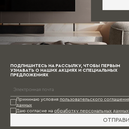
ПОДПИШИТЕСЬ НА РАССЫЛКУ, ЧТОБЫ ПЕРВЫМ
УЗНАВАТЬ О НАШИХ АКЦИЯХ И СПЕЦИАЛЬНЫХ
ПРЕДЛОЖЕНИЯХ
Принимаю условия
пользовательского соглашени
данных
Даю согласие на
обработку персональных данных
ОТПРАВ