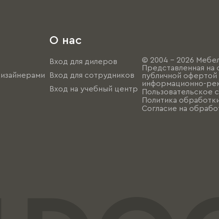
О нас
© 2004 - 2026 Мебел
Вход для дилеров
Представленная на 
дизайнерами
Вход для сотрудников
публичной офертой (
информационно-рек
Вход на учебный центр
Пользовательское 
Политика обработк
Согласие на обрабо