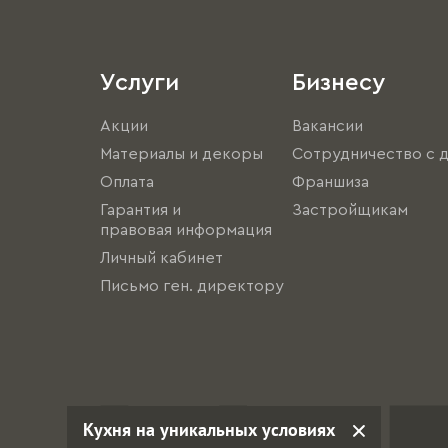
Услуги
Бизнесу
Акции
Вакансии
Материалы и декоры
Сотрудничество с 
Оплата
Франшиза
Гарантия и
Застройщикам
правовая информация
Личный кабинет
Письмо ген. директору
Кухня на уникальных условиях