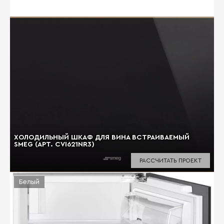
ХОЛОДИЛЬНЫЙ ШКАФ ДЛЯ ВИНА ВСТРАИВАЕМЫЙ
SMEG (АРТ. CVI621NR3)
РАССЧИТАТЬ ПРОЕКТ
Белый