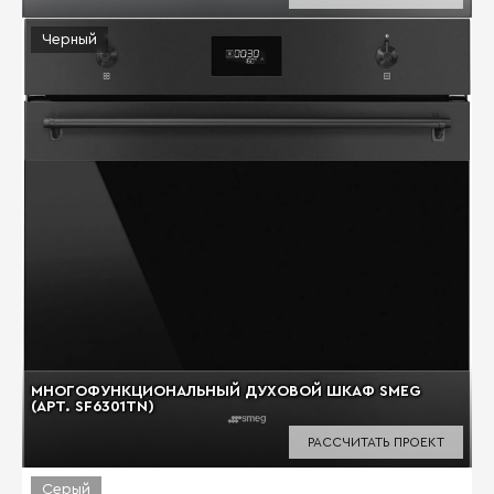
Черный
МНОГОФУНКЦИОНАЛЬНЫЙ ДУХОВОЙ ШКАФ SMEG
(АРТ. SF6301TN)
РАССЧИТАТЬ ПРОЕКТ
Серый