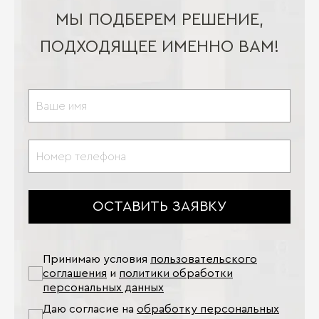
МЫ ПОДБЕРЕМ РЕШЕНИЕ,
ПОДХОДЯЩЕЕ ИМЕННО ВАМ!
ОСТАВИТЬ ЗАЯВКУ
Принимаю условия
пользовательского
соглашения
и
политики обработки
персональных данных
Даю согласие на
обработку персональных