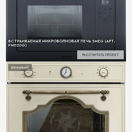
ВСТРАИВАЕМАЯ МИКРОВОЛНОВАЯ ПЕЧЬ SMEG (АРТ.
FMI120G)
РАССЧИТАТЬ ПРОЕКТ
Бежевый