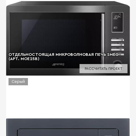
ОТДЕЛЬНОСТОЯЩАЯ МИКРОВОЛНОВАЯ ПЕЧЬ SMEG
(АРТ. MOE25B)
РАССЧИТАТЬ ПРОЕКТ
Серый