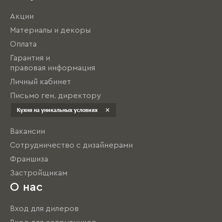
Акции
Материалы и декоры
Оплата
Гарантия и
правовая информация
Личный кабинет
Письмо ген. директору
Бизнесу
Кухня на уникальных условиях
Вакансии
Сотрудничество с дизайнерами
Франшиза
Застройщикам
О нас
Вход для дилеров