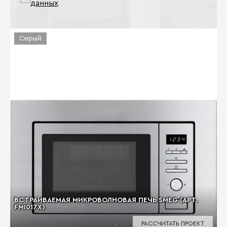
данных
Серый
ВСТРАИВАЕМАЯ МИКРОВОЛНОВАЯ ПЕЧЬ SMEG (АРТ.
FMI017X)
РАССЧИТАТЬ ПРОЕКТ