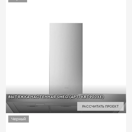
ВЫТЯЖКА НАСТЕННАЯ SMEG (АРТ. KBT900XE)
РАССЧИТАТЬ ПРОЕКТ
Черный