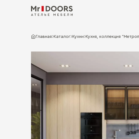
Главная
Каталог
Кухни
Кухня, коллекция "Метроп