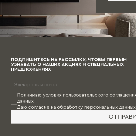
ПОДПИШИТЕСЬ НА РАССЫЛКУ, ЧТОБЫ ПЕРВЫМ
УЗНАВАТЬ О НАШИХ АКЦИЯХ И СПЕЦИАЛЬНЫХ
ПРЕДЛОЖЕНИЯХ
Принимаю условия
пользовательского соглашени
данных
Даю согласие на
обработку персональных данных
ОТПРАВ