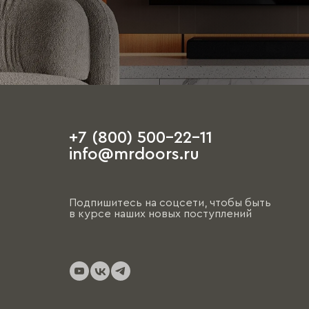
+7 (800) 500-22-11
info@mrdoors.ru
Подпишитесь на соцсети, чтобы быть
в курсе наших новых поступлений