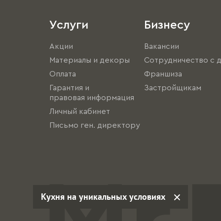
Услуги
Бизнесу
Акции
Вакансии
Материалы и декоры
Сотрудничество с 
Оплата
Франшиза
Гарантия и
Застройщикам
правовая информация
Личный кабинет
Письмо ген. директору
Кухня на уникальных условиях