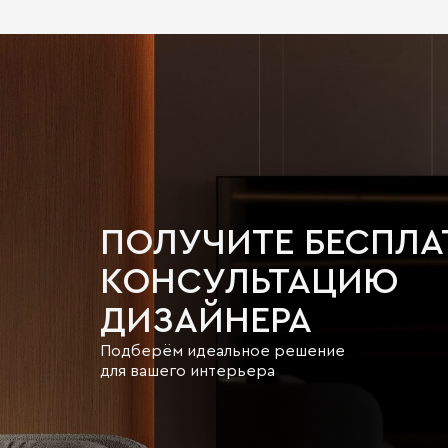
ПОЛУЧИТЕ БЕСПЛ
КОНСУЛЬТАЦИЮ
ДИЗАЙНЕРА
Подберём идеальное решение
для вашего интерьера