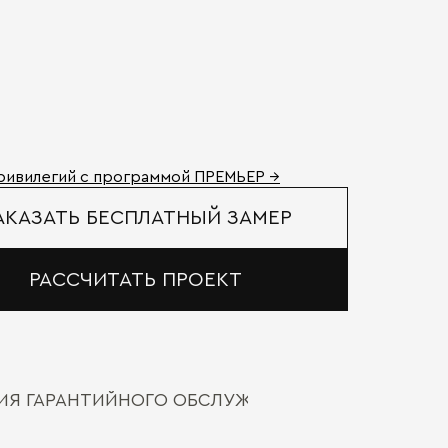
ривилегий с программой ПРЕМЬЕР →
АКАЗАТЬ БЕСПЛАТНЫЙ ЗАМЕР
РАССЧИТАТЬ ПРОЕКТ
ВИЯ ГАРАНТИЙНОГО ОБСЛУЖИВАНИЯ