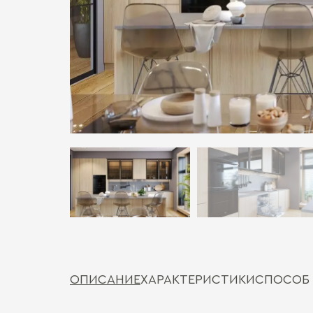
ОПИСАНИЕ
ХАРАКТЕРИСТИКИ
СПОСОБ