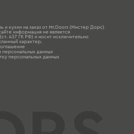
ь и кухни на заказ от Mr.Doors (Мистер Дорс)
сайте информация не является
ст. 437 ГК РФ) и носит исключительно
ламный характер.
соглашение
и персональных данных
тку персональных данных