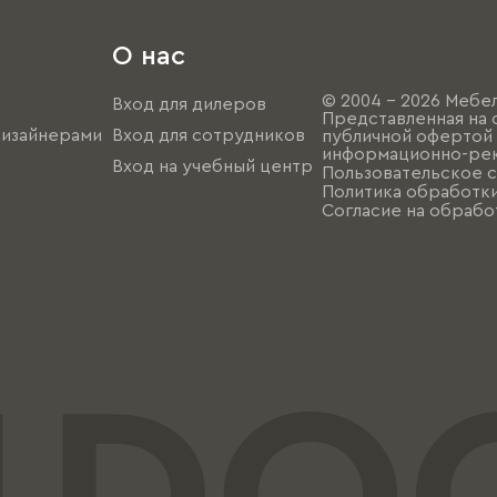
О нас
© 2004 - 2026 Мебел
Вход для дилеров
Представленная на 
дизайнерами
Вход для сотрудников
публичной офертой (
информационно-рек
Вход на учебный центр
Пользовательское 
Политика обработк
Согласие на обрабо