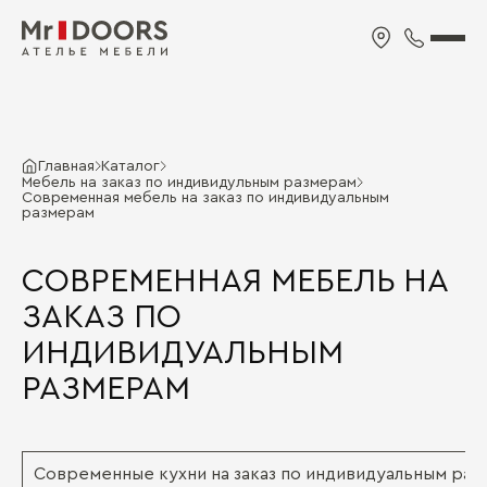
Главная
Каталог
Мебель на заказ по индивидульным размерам
Современная мебель на заказ по индивидуальным
размерам
СОВРЕМЕННАЯ МЕБЕЛЬ НА
ЗАКАЗ ПО
ИНДИВИДУАЛЬНЫМ
РАЗМЕРАМ
Современные кухни на заказ по индивидуальным ра