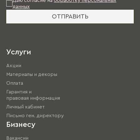
Даю согласие на
обработку персональных
данных
ОТПРАВИТЬ
Услуги
Акции
Материалы и декоры
Оплата
Гарантия и
правовая информация
Личный кабинет
Письмо ген. директору
Бизнесу
Вакансии