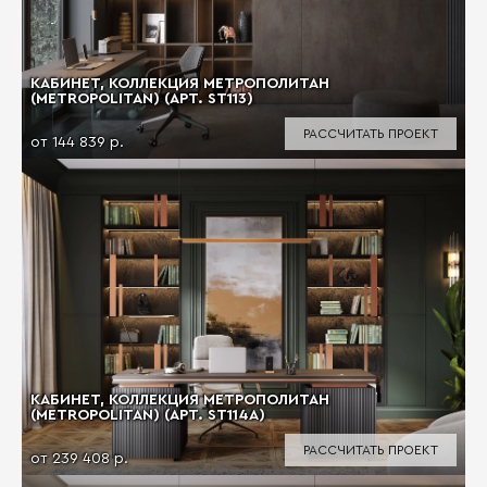
КАБИНЕТ, КОЛЛЕКЦИЯ МЕТРОПОЛИТАН
(METROPOLITAN) (АРТ. ST113)
РАССЧИТАТЬ ПРОЕКТ
от 144 839 р.
КАБИНЕТ, КОЛЛЕКЦИЯ МЕТРОПОЛИТАН
(METROPOLITAN) (АРТ. ST114A)
РАССЧИТАТЬ ПРОЕКТ
от 239 408 р.