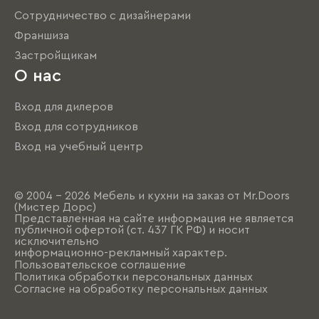
Сотрудничество с дизайнерами
Франшиза
Застройщикам
О нас
Вход для дилеров
Вход для сотрудников
Вход на учебный центр
© 2004 - 2026 Мебель и кухни на заказ от Mr.Doors
(Мистер Дорс)
Представленная на сайте информация не является
публичной офертой (ст. 437 ГК РФ) и носит
исключительно
информационно-рекламный характер.
Пользовательское соглашение
Политика обработки персональных данных
Согласие на обработку персональных данных