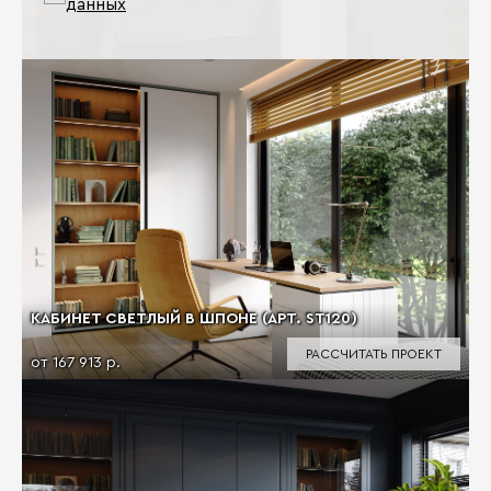
данных
КАБИНЕТ СВЕТЛЫЙ В ШПОНЕ (АРТ. ST120)
РАССЧИТАТЬ ПРОЕКТ
от 167 913 р.