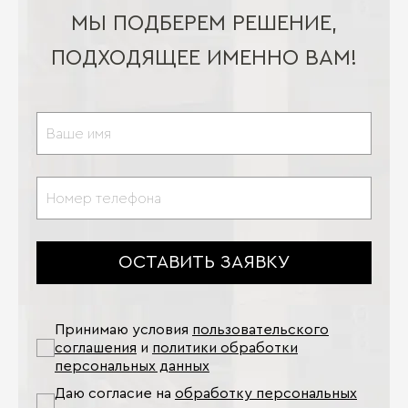
МЫ ПОДБЕРЕМ РЕШЕНИЕ,
ПОДХОДЯЩЕЕ ИМЕННО ВАМ!
ОСТАВИТЬ ЗАЯВКУ
Принимаю условия
пользовательского
соглашения
и
политики обработки
персональных данных
Даю согласие на
обработку персональных