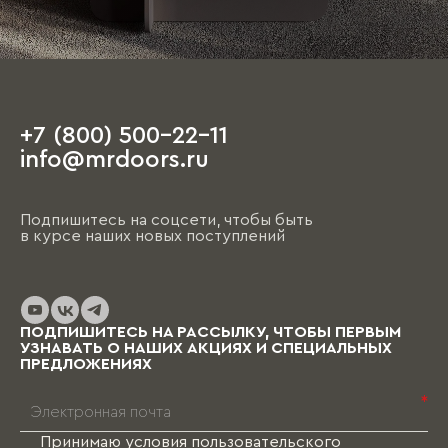
+7 (800) 500-22-11
info@mrdoors.ru
Подпишитесь на соцсети, чтобы быть
в курсе наших новых поступлений
ПОДПИШИТЕСЬ НА РАССЫЛКУ, ЧТОБЫ ПЕРВЫМ
УЗНАВАТЬ О НАШИХ АКЦИЯХ И СПЕЦИАЛЬНЫХ
ПРЕДЛОЖЕНИЯХ
*
Принимаю условия
пользовательского