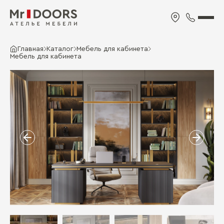
Главная
Каталог
Мебель для кабинета
Мебель для кабинета