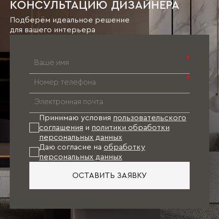
КОНСУЛЬТАЦИЮ ДИЗАЙНЕРА
Подберём идеальное решение
для вашего интерьера
*
*
Принимаю условия
пользовательского
соглашения
и
политики обработки
персональных данных
Даю согласие на
обработку
персональных данных
ОСТАВИТЬ ЗАЯВКУ