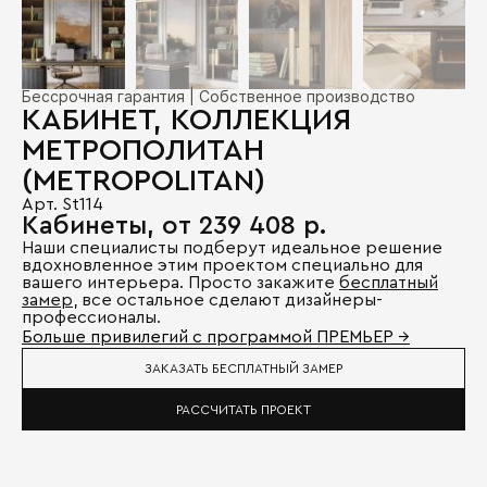
Бессрочная гарантия | Собственное производство
КАБИНЕТ, КОЛЛЕКЦИЯ
МЕТРОПОЛИТАН
(METROPOLITAN)
Арт. St114
Кабинеты, от 239 408 р.
Наши специалисты подберут идеальное решение
вдохновленное этим проектом специально для
вашего интерьера. Просто закажите
бесплатный
замер
, все остальное сделают дизайнеры-
профессионалы.
Больше привилегий с программой ПРЕМЬЕР →
ЗАКАЗАТЬ БЕСПЛАТНЫЙ ЗАМЕР
РАССЧИТАТЬ ПРОЕКТ