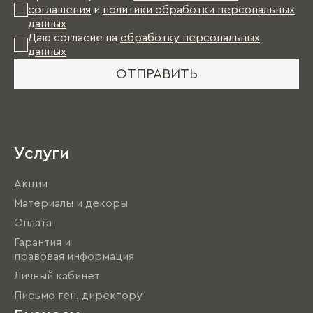
соглашения
и
политики обработки персональных
данных
Даю согласие на
обработку персональных
данных
ОТПРАВИТЬ
Услуги
Акции
Материалы и декоры
Оплата
Гарантия и
правовая информация
Личный кабинет
Письмо ген. директору