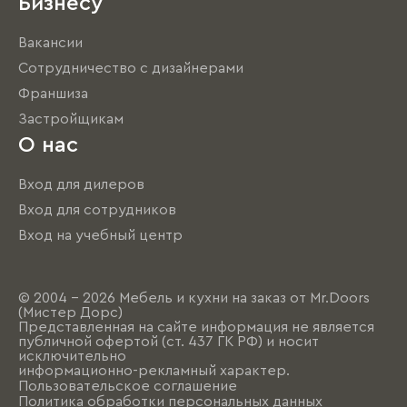
Бизнесу
Вакансии
Сотрудничество с дизайнерами
Франшиза
Застройщикам
О нас
Вход для дилеров
Вход для сотрудников
Вход на учебный центр
© 2004 - 2026 Мебель и кухни на заказ от Mr.Doors
(Мистер Дорс)
Представленная на сайте информация не является
публичной офертой (ст. 437 ГК РФ) и носит
исключительно
информационно-рекламный характер.
Пользовательское соглашение
Политика обработки персональных данных