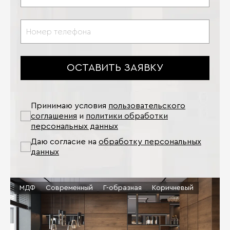
ОСТАВИТЬ ЗАЯВКУ
Принимаю условия
пользовательского
соглашения
и
политики обработки
персональных данных
Даю согласие на
обработку персональных
данных
МДФ
Современный
Г-образная
Коричневый