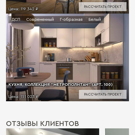
РАССЧИТАТЬ ПРОЕКТ
Цена:
119 342 ₽
ДСП
Современный
Г-образная
Белый
КУХНЯ, КОЛЛЕКЦИЯ "МЕТРОПОЛИТАН" (АРТ. 100)
РАССЧИТАТЬ ПРОЕКТ
Цена:
151 023 ₽
ОТЗЫВЫ КЛИЕНТОВ