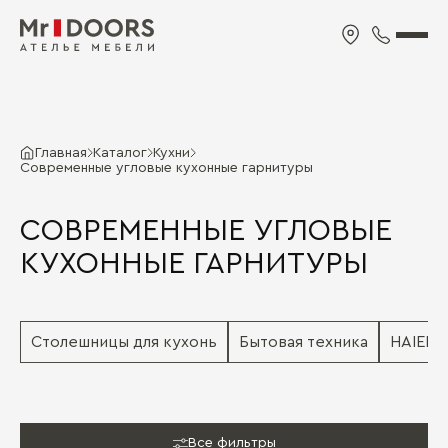
Главная
Каталог
Кухни
Современные угловые кухонные гарнитуры
СОВРЕМЕННЫЕ УГЛОВЫЕ
КУХОННЫЕ ГАРНИТУРЫ
Столешницы для кухонь
Бытовая техника
HAIER
Все фильтры