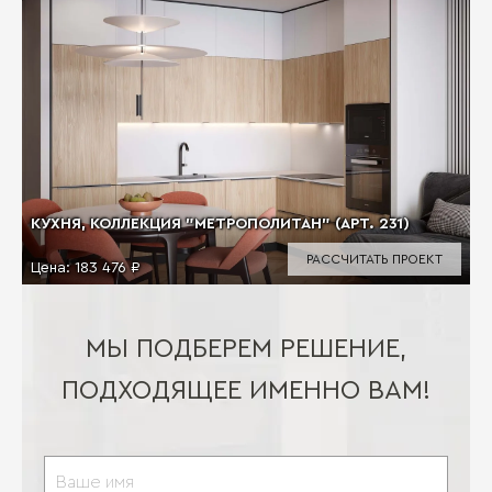
КУХНЯ, КОЛЛЕКЦИЯ "МЕТРОПОЛИТАН" (АРТ. 231)
РАССЧИТАТЬ ПРОЕКТ
Цена:
183 476 ₽
МЫ ПОДБЕРЕМ РЕШЕНИЕ,
ПОДХОДЯЩЕЕ ИМЕННО ВАМ!