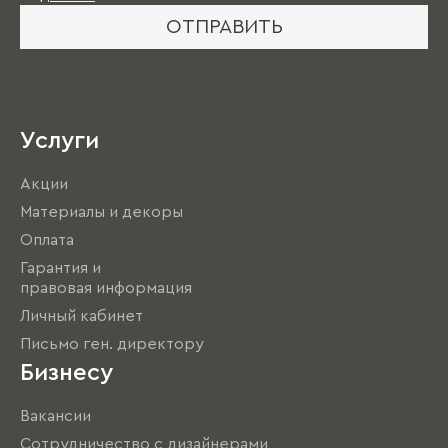
ОТПРАВИТЬ
Услуги
Акции
Материалы и декоры
Оплата
Гарантия и
правовая информация
Личный кабинет
Письмо ген. директору
Бизнесу
Вакансии
Сотрудничество с дизайнерами