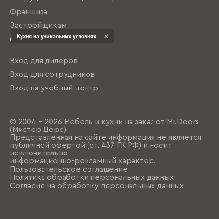
Франшиза
Застройщикам
Кухня на уникальных условиях
О нас
Вход для дилеров
Вход для сотрудников
Вход на учебный центр
© 2004 - 2026 Мебель и кухни на заказ от Mr.Doors
(Мистер Дорс)
Представленная на сайте информация не является
публичной офертой (ст. 437 ГК РФ) и носит
исключительно
информационно-рекламный характер.
Пользовательское соглашение
Политика обработки персональных данных
Согласие на обработку персональных данных