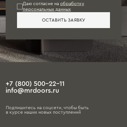
Даю согласие на
обработку
персональных данных
ОСТАВИТЬ ЗАЯВКУ
+7 (800) 500-22-11
info@mrdoors.ru
Подпишитесь на соцсети, чтобы быть
в курсе наших новых поступлений