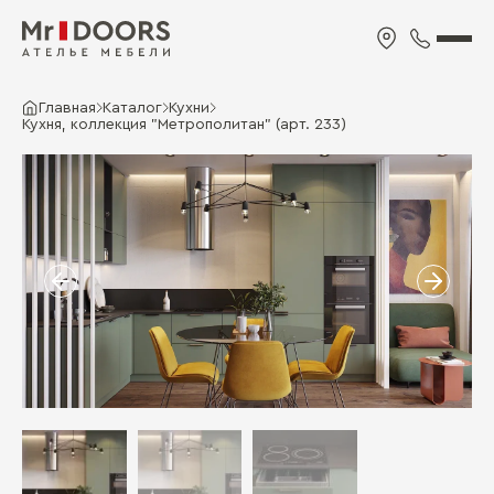
Главная
Каталог
Кухни
Кухня, коллекция "Метрополитан" (арт. 233)