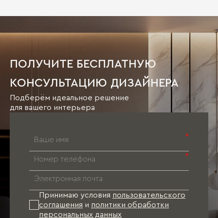
ПОЛУЧИТЕ БЕСПЛАТНУЮ
КОНСУЛЬТАЦИЮ ДИЗАЙНЕРА
Подберём идеальное решение
для вашего интерьера
*
*
Принимаю условия
пользовательского
соглашения
и
политики обработки
персональных данных