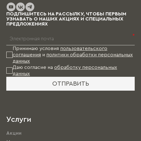
ПОДПИШИТЕСЬ НА РАССЫЛКУ, ЧТОБЫ ПЕРВЫМ
УЗНАВАТЬ О НАШИХ АКЦИЯХ И СПЕЦИАЛЬНЫХ
ПРЕДЛОЖЕНИЯХ
*
Принимаю условия
пользовательского
соглашения
и
политики обработки персональных
данных
Даю согласие на
обработку персональных
данных
ОТПРАВИТЬ
Услуги
Акции