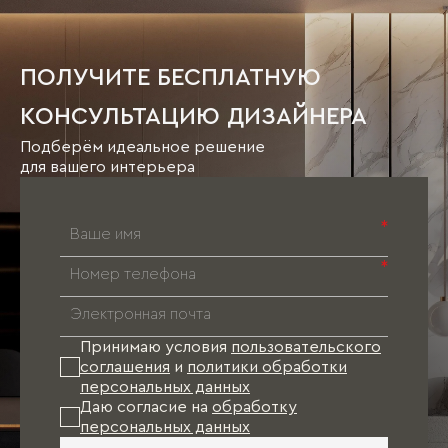
ПОЛУЧИТЕ БЕСПЛАТНУЮ
КОНСУЛЬТАЦИЮ ДИЗАЙНЕРА
Подберём идеальное решение
для вашего интерьера
*
*
Принимаю условия
пользовательского
соглашения
и
политики обработки
персональных данных
Даю согласие на
обработку
персональных данных