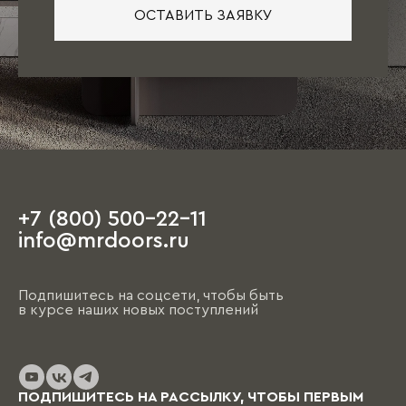
ОСТАВИТЬ ЗАЯВКУ
+7 (800) 500-22-11
info@mrdoors.ru
Подпишитесь на соцсети, чтобы быть
в курсе наших новых поступлений
ПОДПИШИТЕСЬ НА РАССЫЛКУ, ЧТОБЫ ПЕРВЫМ