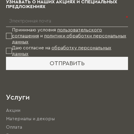
УЗНАВАТЬ О НАШИХ АКЦИЯХ И СПЕЦИАЛЬНЫХ
ПРЕДЛОЖЕНИЯХ
*
Принимаю условия
пользовательского
соглашения
и
политики обработки персональных
данных
Даю согласие на
обработку персональных
данных
ОТПРАВИТЬ
Услуги
Акции
Материалы и декоры
Оплата