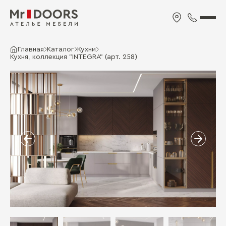
Главная
Каталог
Кухни
Кухня, коллекция "INTEGRA" (арт. 258)