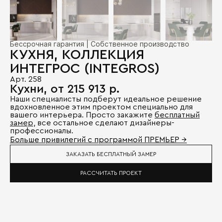
Бессрочная гарантия | Собственное производство
КУХНЯ, КОЛЛЕКЦИЯ
ИНТЕГРОС (INTEGROS)
Арт. 258
Кухни, от 215 913 р.
Наши специалисты подберут идеальное решение
вдохновленное этим проектом специально для
вашего интерьера. Просто закажите
бесплатный
замер
, все остальное сделают дизайнеры-
профессионалы.
Больше привилегий с программой ПРЕМЬЕР →
ЗАКАЗАТЬ БЕСПЛАТНЫЙ ЗАМЕР
РАССЧИТАТЬ ПРОЕКТ