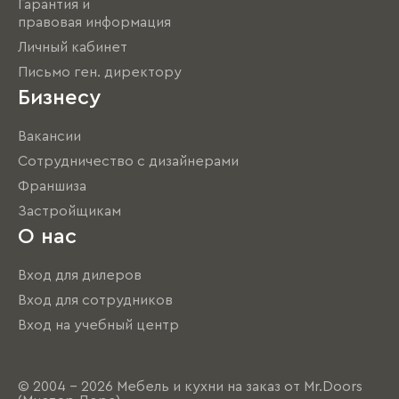
Гарантия и
правовая информация
Личный кабинет
Письмо ген. директору
Бизнесу
Вакансии
Сотрудничество с дизайнерами
Франшиза
Застройщикам
О нас
Вход для дилеров
Вход для сотрудников
Вход на учебный центр
© 2004 - 2026 Мебель и кухни на заказ от Mr.Doors