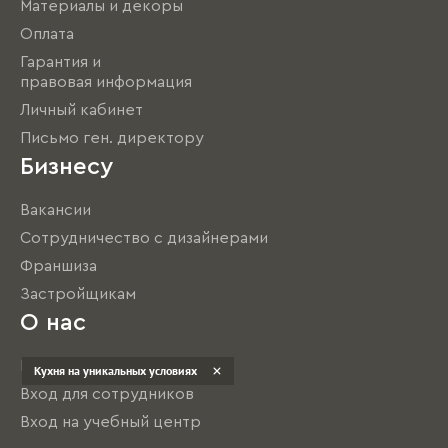
Материалы и декоры
Оплата
Гарантия и
правовая информация
Личный кабинет
Письмо ген. директору
Бизнесу
Вакансии
Сотрудничество с дизайнерами
Франшиза
Застройщикам
О нас
Вход для дилеров
Кухня на уникальных условиях
Вход для сотрудников
Вход на учебный центр