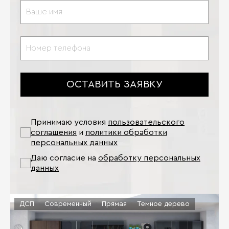
ОСТАВИТЬ ЗАЯВКУ
Принимаю условия
пользовательского
соглашения
и
политики обработки
персональных данных
Даю согласие на
обработку персональных
данных
ДСП
Современный
Прямая
Темное дерево