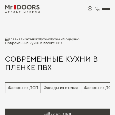
Главная
Каталог
Кухни
Кухни «Модерн»
Современные кухни в пленке ПВХ
СОВРЕМЕННЫЕ КУХНИ В
ПЛЕНКЕ ПВХ
Фасады из ДСП
Фасады из стекла
Фасады из ДСП 
Все фильтры