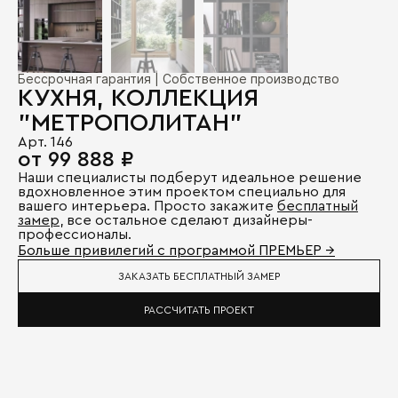
Бессрочная гарантия | Собственное производство
КУХНЯ, КОЛЛЕКЦИЯ
"МЕТРОПОЛИТАН"
Арт. 146
от 99 888 ₽
Наши специалисты подберут идеальное решение
вдохновленное этим проектом специально для
вашего интерьера. Просто закажите
бесплатный
замер
, все остальное сделают дизайнеры-
профессионалы.
Больше привилегий с программой ПРЕМЬЕР →
ЗАКАЗАТЬ БЕСПЛАТНЫЙ ЗАМЕР
РАССЧИТАТЬ ПРОЕКТ