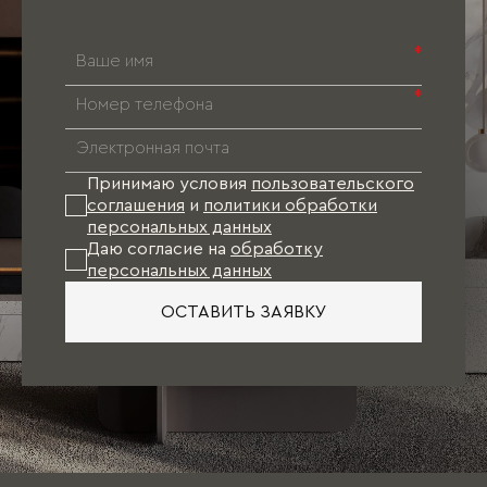
*
*
Принимаю условия
пользовательского
соглашения
и
политики обработки
персональных данных
Даю согласие на
обработку
персональных данных
ОСТАВИТЬ ЗАЯВКУ