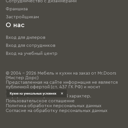
Сотрудничество с дизайнерами
Франшиза
Застройщикам
О нас
Вход для дилеров
Вход для сотрудников
Вход на учебный центр
© 2004 - 2026 Мебель и кухни на заказ от Mr.Doors
(Мистер Дорс)
Представленная на сайте информация не является
публичной офертой (ст. 437 ГК РФ) и носит
исключительно
Кухня на уникальных условиях
информационно-рекламный характер.
Пользовательское соглашение
Политика обработки персональных данных
Согласие на обработку персональных данных