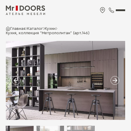
Главная
Каталог
Кухни
Кухня, коллекция "Метрополитан" (арт.146)