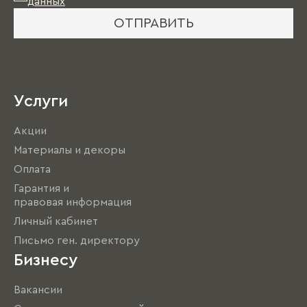
данных
ОТПРАВИТЬ
Услуги
Акции
Материалы и декоры
Оплата
Гарантия и
правовая информация
Личный кабинет
Письмо ген. директору
Бизнесу
Вакансии