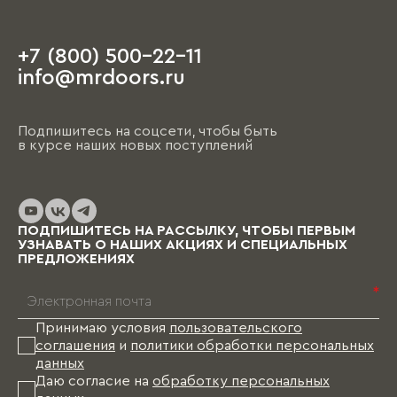
+7 (800) 500-22-11
info@mrdoors.ru
Подпишитесь на соцсети, чтобы быть
в курсе наших новых поступлений
ПОДПИШИТЕСЬ НА РАССЫЛКУ, ЧТОБЫ ПЕРВЫМ
УЗНАВАТЬ О НАШИХ АКЦИЯХ И СПЕЦИАЛЬНЫХ
ПРЕДЛОЖЕНИЯХ
*
Принимаю условия
пользовательского
соглашения
и
политики обработки персональных
данных
Даю согласие на
обработку персональных