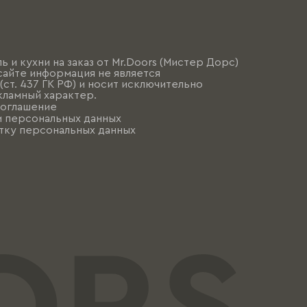
ь и кухни на заказ от Mr.Doors (Мистер Дорс)
сайте информация не является
ст. 437 ГК РФ) и носит исключительно
ламный характер.
соглашение
и персональных данных
тку персональных данных