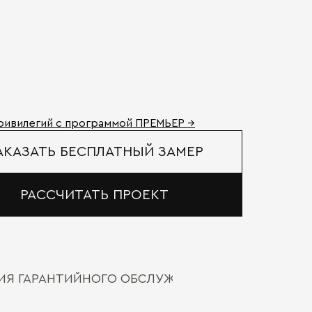
ривилегий с программой ПРЕМЬЕР →
АКАЗАТЬ БЕСПЛАТНЫЙ ЗАМЕР
РАССЧИТАТЬ ПРОЕКТ
ВИЯ ГАРАНТИЙНОГО ОБСЛУЖИВАНИЯ