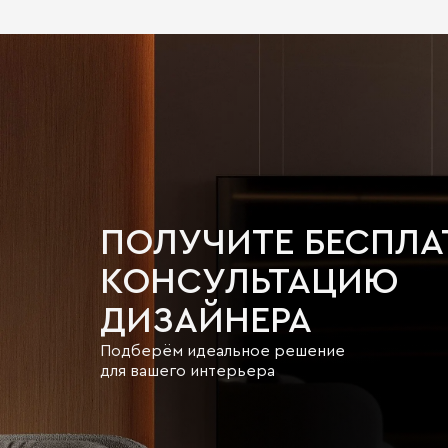
ПОЛУЧИТЕ БЕСПЛ
КОНСУЛЬТАЦИЮ
ДИЗАЙНЕРА
Подберём идеальное решение
для вашего интерьера