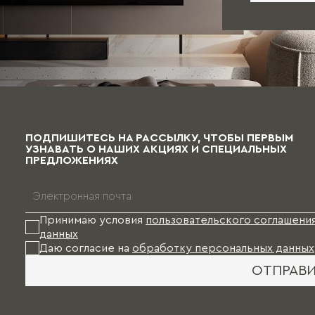
ПОДПИШИТЕСЬ НА РАССЫЛКУ, ЧТОБЫ ПЕРВЫМ
УЗНАВАТЬ О НАШИХ АКЦИЯХ И СПЕЦИАЛЬНЫХ
ПРЕДЛОЖЕНИЯХ
Принимаю условия
пользовательского соглашени
данных
Даю согласие на
обработку персональных данных
ОТПРАВ