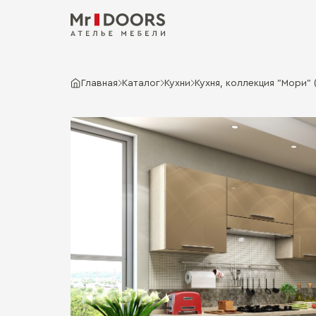
Главная
Каталог
Кухни
Кухня, коллекция "Мори" (