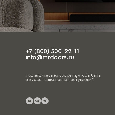
+7 (800) 500-22-11
info@mrdoors.ru
Подпишитесь на соцсети, чтобы быть
в курсе наших новых поступлений