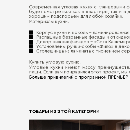
Современная угловая кухня с глянцевыми 
будет смотреться как в квартире, так и в 
хорошим подспорьем для любой хозяйки.
Материалы кухни.
Корпус кухни и цоколь – ламинированная
Распашные безрамные фасады и откидной
Декор нижних фасадов - «Сета Кашемир»
Установлены ручки-скобы «Фило» в дек
Столешница из ламината с тиснением сер
Купить угловую кухню.
Угловые кухни имеют массу преимуществ.
пищи. Если вам понравился этот проект, мы 
Больше привилегий с программой ПРЕМЬЕР
ТОВАРЫ ИЗ ЭТОЙ КАТЕГОРИИ