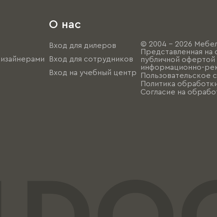
О нас
© 2004 - 2026 Мебел
Вход для дилеров
Представленная на 
дизайнерами
Вход для сотрудников
публичной офертой (
информационно-рек
Вход на учебный центр
Пользовательское 
Политика обработк
Согласие на обрабо