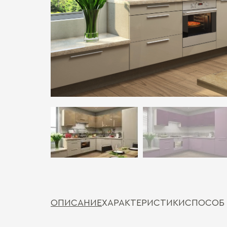
ОПИСАНИЕ
ХАРАКТЕРИСТИКИ
СПОСОБ