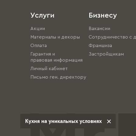
Услуги
Бизнесу
Акции
Вакансии
Материалы и декоры
Сотрудничество с 
Оплата
Франшиза
Гарантия и
Застройщикам
правовая информация
Личный кабинет
Письмо ген. директору
Кухня на уникальных условиях