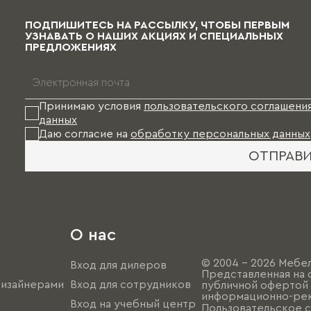
ПОДПИШИТЕСЬ НА РАССЫЛКУ, ЧТОБЫ ПЕРВЫМ
УЗНАВАТЬ О НАШИХ АКЦИЯХ И СПЕЦИАЛЬНЫХ
ПРЕДЛОЖЕНИЯХ
Принимаю условия
пользовательского соглашени
данных
Даю согласие на
обработку персональных данных
ОТПРАВ
О нас
© 2004 - 2026 Мебел
Вход для дилеров
Представленная на 
дизайнерами
Вход для сотрудников
публичной офертой (
информационно-рек
Вход на учебный центр
Пользовательское 