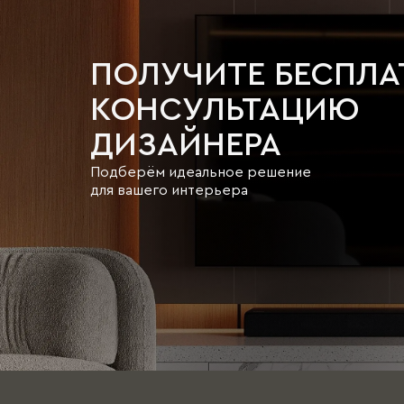
ПОЛУЧИТЕ БЕСПЛ
КОНСУЛЬТАЦИЮ
ДИЗАЙНЕРА
Подберём идеальное решение
для вашего интерьера