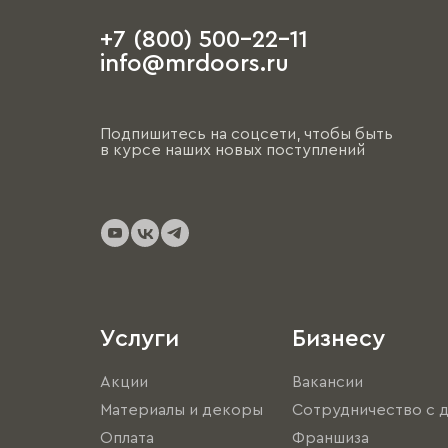
+7 (800) 500-22-11
info@mrdoors.ru
Подпишитесь на соцсети, чтобы быть
в курсе наших новых поступлений
Услуги
Бизнесу
Акции
Вакансии
Материалы и декоры
Сотрудничество с 
Оплата
Франшиза