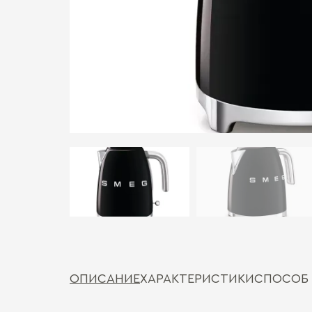
ОПИСАНИЕ
ХАРАКТЕРИСТИКИ
СПОСОБ