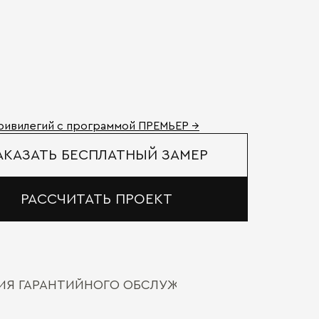
ривилегий с программой ПРЕМЬЕР →
АКАЗАТЬ БЕСПЛАТНЫЙ ЗАМЕР
РАССЧИТАТЬ ПРОЕКТ
ВИЯ ГАРАНТИЙНОГО ОБСЛУЖИВАНИЯ