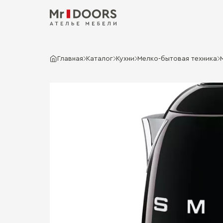
Главная
Каталог
Кухни
Мелко-бытовая техника