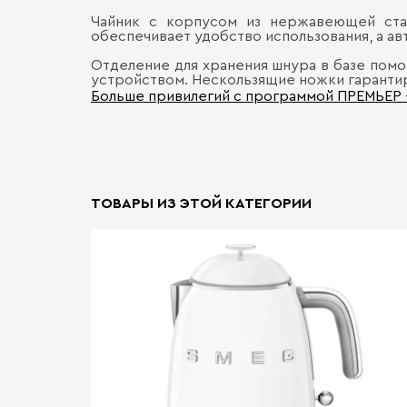
Чайник с корпусом из нержавеющей стал
обеспечивает удобство использования, а ав
Отделение для хранения шнура в базе пом
устройством. Нескользящие ножки гарантир
Больше привилегий с программой ПРЕМЬЕР
ТОВАРЫ ИЗ ЭТОЙ КАТЕГОРИИ