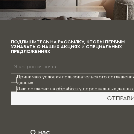
ПОДПИШИТЕСЬ НА РАССЫЛКУ, ЧТОБЫ ПЕРВЫМ
УЗНАВАТЬ О НАШИХ АКЦИЯХ И СПЕЦИАЛЬНЫХ
ПРЕДЛОЖЕНИЯХ
Принимаю условия
пользовательского соглашени
данных
Даю согласие на
обработку персональных данных
ОТПРАВ
О нас