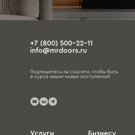
+7 (800) 500-22-11
info@mrdoors.ru
Подпишитесь на соцсети, чтобы быть
в курсе наших новых поступлений
Услуги
Бизнесу