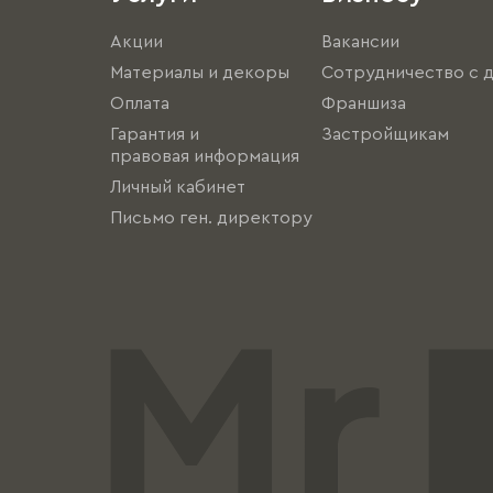
Акции
Вакансии
Материалы и декоры
Сотрудничество с 
Оплата
Франшиза
Гарантия и
Застройщикам
правовая информация
Личный кабинет
Письмо ген. директору