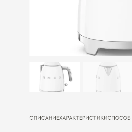
ОПИСАНИЕ
ХАРАКТЕРИСТИКИ
СПОСОБ