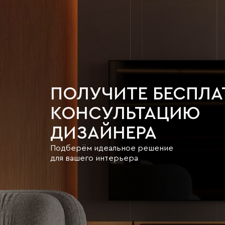
ПОЛУЧИТЕ БЕСПЛ
КОНСУЛЬТАЦИЮ
ДИЗАЙНЕРА
Подберём идеальное решение
для вашего интерьера