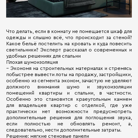
Что делать, если в комнату не помещается шкаф для
одежды и слышно всё, что происходит за стеной?
Какое бельё постелить на кровать и куда повесить
светильники? Эксперт рассказал о современных и
удобных решениях для спальни
Плохая шумоизоляция
– Экономя на строительных материалах и стремясь
побыстрее вывести лоты на продажу, застройщики,
особенно из сегмента эконом, зачастую не уделяют
должного внимания шумо и звукоизоляции
помещений квартиры и спальни, в частности.
Особенно это становится краеугольным камнем
для владельцев квартир с отделкой, где уже
практически нет возможности предусмотреть
дополнительные решения для поглощения звука,
если полностью не обновлять ремонт, а,
следовательно, нести дополнительные затраты.
Решение: мягкие стеновые панели