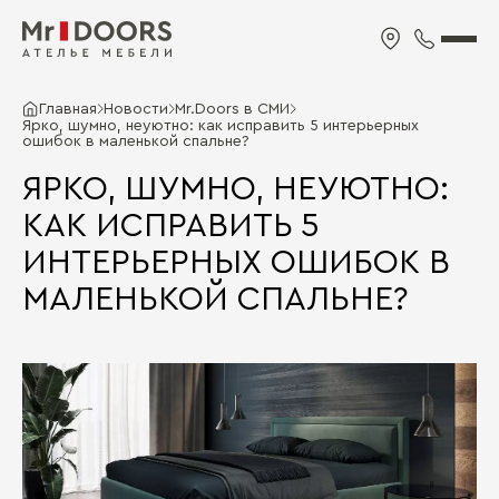
Главная
Новости
Mr.Doors в СМИ
Ярко, шумно, неуютно: как исправить 5 интерьерных
ошибок в маленькой спальне?
ЯРКО, ШУМНО, НЕУЮТНО:
КАК ИСПРАВИТЬ 5
ИНТЕРЬЕРНЫХ ОШИБОК В
МАЛЕНЬКОЙ СПАЛЬНЕ?