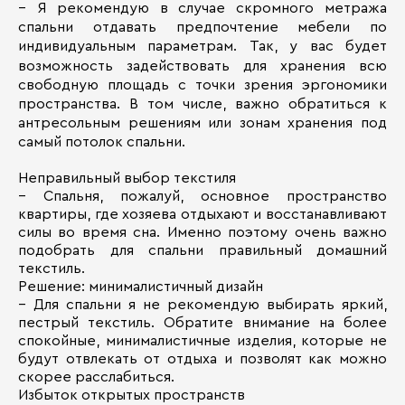
– Я рекомендую в случае скромного метража
спальни отдавать предпочтение мебели по
индивидуальным параметрам. Так, у вас будет
возможность задействовать для хранения всю
свободную площадь с точки зрения эргономики
пространства. В том числе, важно обратиться к
антресольным решениям или зонам хранения под
самый потолок спальни.
Неправильный выбор текстиля
– Спальня, пожалуй, основное пространство
квартиры, где хозяева отдыхают и восстанавливают
силы во время сна. Именно поэтому очень важно
подобрать для спальни правильный домашний
текстиль.
Решение: минималистичный дизайн
– Для спальни я не рекомендую выбирать яркий,
пестрый текстиль. Обратите внимание на более
спокойные, минималистичные изделия, которые не
будут отвлекать от отдыха и позволят как можно
скорее расслабиться.
Избыток открытых пространств