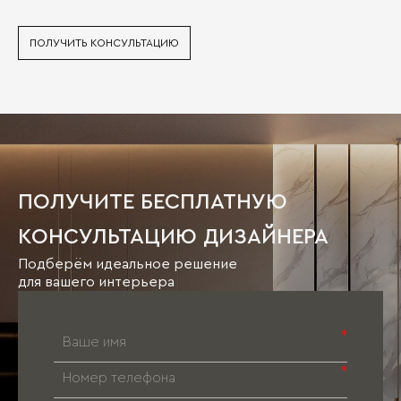
ПОЛУЧИТЬ КОНСУЛЬТАЦИЮ
ПОЛУЧИТЕ БЕСПЛАТНУЮ
КОНСУЛЬТАЦИЮ ДИЗАЙНЕРА
Подберём идеальное решение
для вашего интерьера
*
*