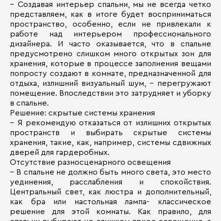
– Создавая интерьер спальни, мы не всегда четко
представляем, как в итоге будет восприниматься
пространство, особенно, если не привлекали к
работе над интерьером профессионального
дизайнера. И часто оказывается, что в спальне
предусмотрено слишком много открытых зон для
хранения, которые в процессе заполнения вещами
попросту создают в комнате, предназначенной для
отдыха, излишний визуальный шум, – перегружают
помещение. Впоследствии это затрудняет и уборку
в спальне.
Решение: скрытые системы хранения
– Я рекомендую отказаться от излишних открытых
пространств и выбирать скрытые системы
хранения, такие, как, например, системы сдвижных
дверей для гардеробных.
Отсутствие разносценарного освещения
– В спальне не должно быть много света, это место
уединения, расслабления и спокойствия.
Центральный свет, как люстра и дополнительный,
как бра или настольная лампа- классическое
решение для этой комнаты. Как правило, для