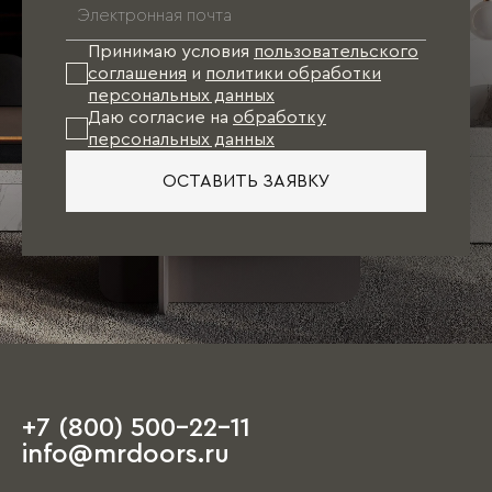
Принимаю условия
пользовательского
соглашения
и
политики обработки
персональных данных
Даю согласие на
обработку
персональных данных
ОСТАВИТЬ ЗАЯВКУ
+7 (800) 500-22-11
info@mrdoors.ru