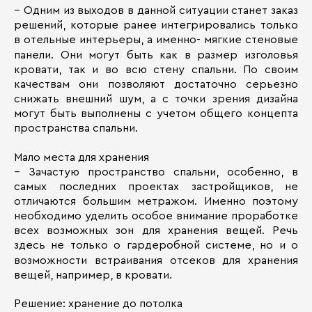
– Одним из выходов в данной ситуации станет заказ
решений, которые ранее интегрировались только
в отельные интерьеры, а именно- мягкие стеновые
панели. Они могут быть как в размер изголовья
кровати, так и во всю стену спальни. По своим
качествам они позволяют достаточно серьезно
снижать внешний шум, а с точки зрения дизайна
могут быть выполнены с учетом общего концепта
пространства спальни.
Мало места для хранения
– Зачастую пространство спальни, особенно, в
самых последних проектах застройщиков, не
отличаются большим метражом. Именно поэтому
необходимо уделить особое внимание проработке
всех возможных зон для хранения вещей. Речь
здесь не только о гардеробной системе, но и о
возможности встраивания отсеков для хранения
вещей, например, в кровати.
Решение: хранение до потолка