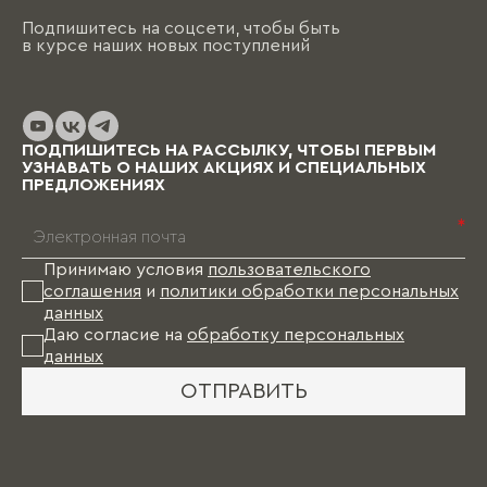
Подпишитесь на соцсети, чтобы быть
в курсе наших новых поступлений
ПОДПИШИТЕСЬ НА РАССЫЛКУ, ЧТОБЫ ПЕРВЫМ
УЗНАВАТЬ О НАШИХ АКЦИЯХ И СПЕЦИАЛЬНЫХ
ПРЕДЛОЖЕНИЯХ
*
Принимаю условия
пользовательского
соглашения
и
политики обработки персональных
данных
Даю согласие на
обработку персональных
данных
ОТПРАВИТЬ