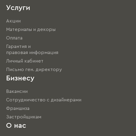
Услуги
Акции
Материалы и декоры
Оплата
Гарантия и
правовая информация
Личный кабинет
Письмо ген. директору
Бизнесу
Вакансии
Сотрудничество с дизайнерами
Франшиза
Застройщикам
О нас