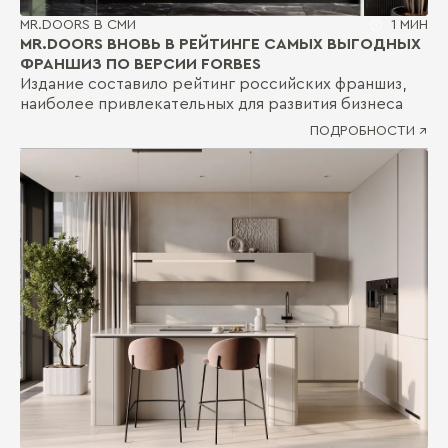
MR.DOORS В СМИ
1 МИН
MR.DOORS ВНОВЬ В РЕЙТИНГЕ САМЫХ ВЫГОДНЫХ
ФРАНШИЗ ПО ВЕРСИИ FORBES
Издание составило рейтинг российских франшиз,
наиболее привлекательных для развития бизнеса
ПОДРОБНОСТИ ↗