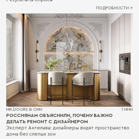
ПОДРОБНОСТИ ↗
MR.DOORS В СМИ
1 МИН
РОССИЯНАМ ОБЪЯСНИЛИ, ПОЧЕМУ ВАЖНО
ДЕЛАТЬ РЕМОНТ С ДИЗАЙНЕРОМ
Эксперт Антелава: дизайнеры видят пространство
дома без слепых зон