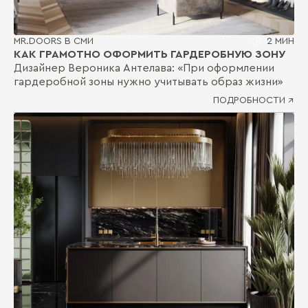
MR.DOORS В СМИ
2 МИН
КАК ГРАМОТНО ОФОРМИТЬ ГАРДЕРОБНУЮ ЗОНУ
Дизайнер Вероника Антелава: «При оформлении
гардеробной зоны нужно учитывать образ жизни»
ПОДРОБНОСТИ ↗