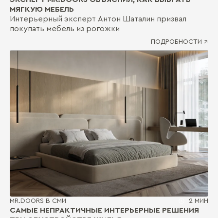
МЯГКУЮ МЕБЕЛЬ
Интерьерный эксперт Антон Шаталин призвал
покупать мебель из рогожки
ПОДРОБНОСТИ ↗
MR.DOORS В СМИ
2 МИН
САМЫЕ НЕПРАКТИЧНЫЕ ИНТЕРЬЕРНЫЕ РЕШЕНИЯ