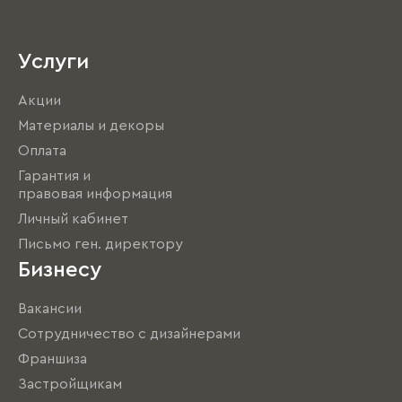
Услуги
Акции
Материалы и декоры
Оплата
Гарантия и
правовая информация
Личный кабинет
Письмо ген. директору
Бизнесу
Вакансии
Сотрудничество с дизайнерами
Франшиза
Застройщикам