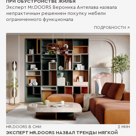
ПРИ ОБУСТРОЙСТВЕ ЖИЛЬЯ
Эксперт Mr.DOORS Вероника Антелава назвала
непрактичным решением покупку мебели
ограниченного функционала
ПОДРОБНОСТИ ↗
MR.DOORS В СМИ
2 МИН
ЭКСПЕРТ MR.DOORS НАЗВАЛ ТРЕНДЫ МЯГКОЙ