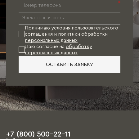
*
Принимаю условия
пользовательского
соглашения
и
политики обработки
персональных данных
Даю согласие на
обработку
персональных данных
ОСТАВИТЬ ЗАЯВКУ
+7 (800) 500-22-11