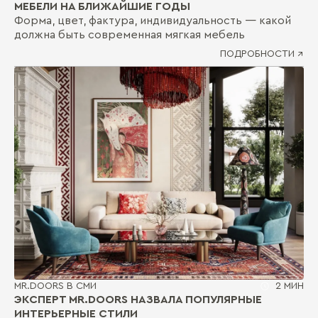
МЕБЕЛИ НА БЛИЖАЙШИЕ ГОДЫ
Форма, цвет, фактура, индивидуальность — какой
должна быть современная мягкая мебель
ПОДРОБНОСТИ ↗
MR.DOORS В СМИ
2 МИН
ЭКСПЕРТ MR.DOORS НАЗВАЛА ПОПУЛЯРНЫЕ
ИНТЕРЬЕРНЫЕ СТИЛИ