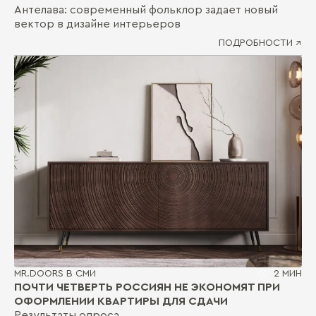
Антелава: современный фольклор задает новый
вектор в дизайне интерьеров
ПОДРОБНОСТИ ↗
MR.DOORS В СМИ
2 МИН
ПОЧТИ ЧЕТВЕРТЬ РОССИЯН НЕ ЭКОНОМЯТ ПРИ
ОФОРМЛЕНИИ КВАРТИРЫ ДЛЯ СДАЧИ
Результаты опроса