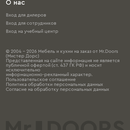
О нас
Вход для дилеров
Вход для сотрудников
Вход на учебный центр
© 2004 - 2026 Мебель и кухни на заказ от Mr.Doors
(Мистер Дорс)
Представленная на сайте информация не является
публичной офертой (ст. 437 ГК РФ) и носит
исключительно
информационно-рекламный характер.
Пользовательское соглашение
Политика обработки персональных данных
Согласие на обработку персональных данных