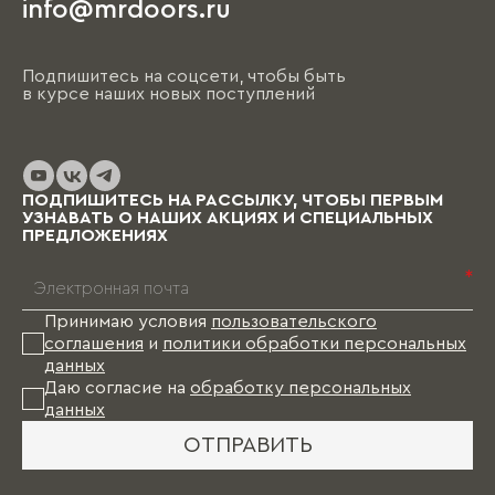
info@mrdoors.ru
Подпишитесь на соцсети, чтобы быть
в курсе наших новых поступлений
ПОДПИШИТЕСЬ НА РАССЫЛКУ, ЧТОБЫ ПЕРВЫМ
УЗНАВАТЬ О НАШИХ АКЦИЯХ И СПЕЦИАЛЬНЫХ
ПРЕДЛОЖЕНИЯХ
*
Принимаю условия
пользовательского
соглашения
и
политики обработки персональных
данных
Даю согласие на
обработку персональных
данных
ОТПРАВИТЬ