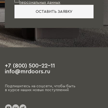
персональных данных
ОСТАВИТЬ ЗАЯВКУ
+7 (800) 500-22-11
info@mrdoors.ru
Подпишитесь на соцсети, чтобы быть
в курсе наших новых поступлений