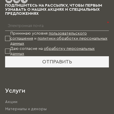
ПОДПИШИТЕСЬ НА РАССЫЛКУ, ЧТОБЫ ПЕРВЫМ
УЗНАВАТЬ О НАШИХ АКЦИЯХ И СПЕЦИАЛЬНЫХ
ПРЕДЛОЖЕНИЯХ
*
Принимаю условия
пользовательского
соглашения
и
политики обработки персональных
данных
Даю согласие на
обработку персональных
данных
ОТПРАВИТЬ
Услуги
Акции
Материалы и декоры