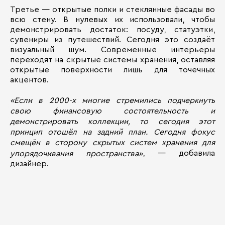
Третье — открытые полки и стеклянные фасады во
всю стену. В нулевых их использовали, чтобы
демонстрировать достаток: посуду, статуэтки,
сувениры из путешествий. Сегодня это создаёт
визуальный шум. Современные интерьеры
переходят на скрытые системы хранения, оставляя
открытые поверхности лишь для точечных
акцентов.
«Если в 2000-х многие стремились подчеркнуть
свою финансовую состоятельность и
демонстрировать коллекции, то сегодня этот
принцип отошёл на задний план. Сегодня фокус
смещён в сторону скрытых систем хранения для
, — добавила
упорядочивания пространства»
дизайнер.