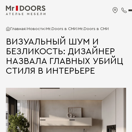
Главная
Новости
Mr.Doors в СМИ
Mr.Doors в СМИ
ВИЗУАЛЬНЫЙ ШУМ И
БЕЗЛИКОСТЬ: ДИЗАЙНЕР
НАЗВАЛА ГЛАВНЫХ УБИЙЦ
СТИЛЯ В ИНТЕРЬЕРЕ