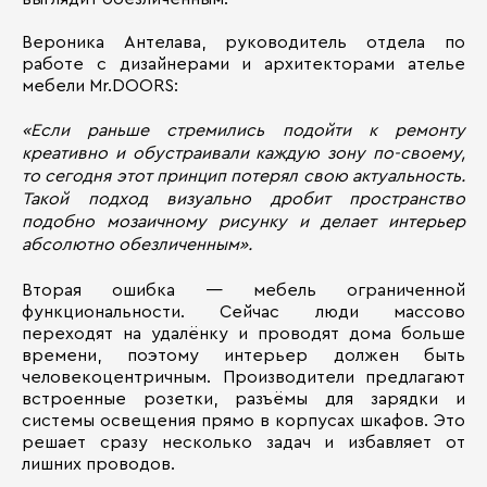
Вероника Антелава, руководитель отдела по
работе с дизайнерами и архитекторами ателье
мебели Mr.DOORS:
«Если раньше стремились подойти к ремонту
креативно и обустраивали каждую зону по-своему,
то сегодня этот принцип потерял свою актуальность.
Такой подход визуально дробит пространство
подобно мозаичному рисунку и делает интерьер
абсолютно обезличенным».
Вторая ошибка — мебель ограниченной
функциональности. Сейчас люди массово
переходят на удалёнку и проводят дома больше
времени, поэтому интерьер должен быть
человекоцентричным. Производители предлагают
встроенные розетки, разъёмы для зарядки и
системы освещения прямо в корпусах шкафов. Это
решает сразу несколько задач и избавляет от
лишних проводов.