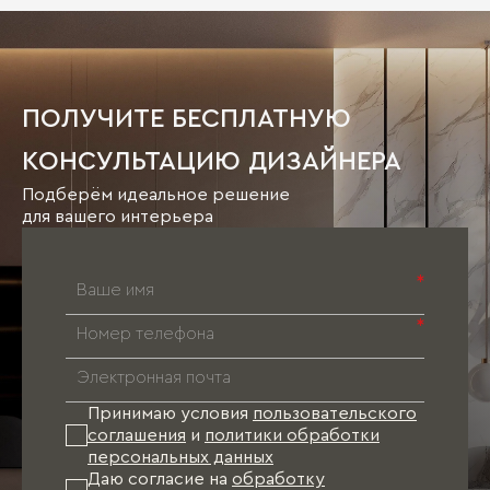
ПОЛУЧИТЕ БЕСПЛАТНУЮ
КОНСУЛЬТАЦИЮ ДИЗАЙНЕРА
Подберём идеальное решение
для вашего интерьера
*
*
Принимаю условия
пользовательского
соглашения
и
политики обработки
персональных данных
Даю согласие на
обработку