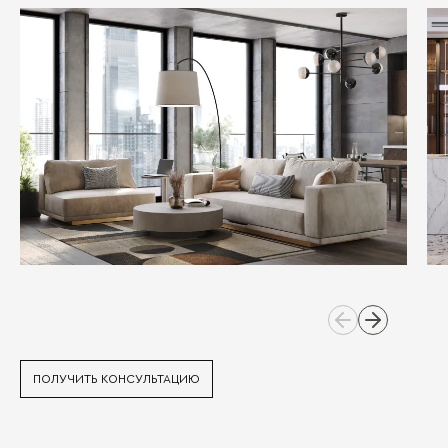
ПОЛУЧИТЬ КОНСУЛЬТАЦИЮ