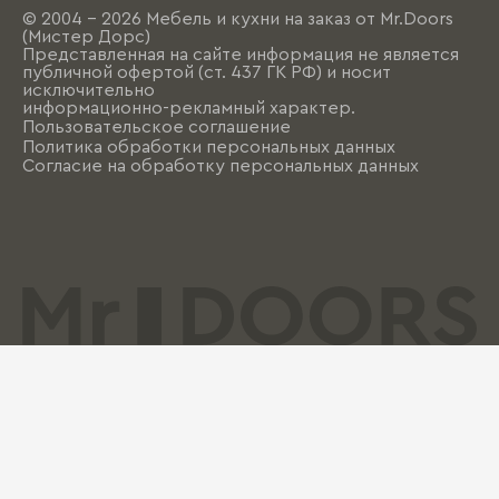
© 2004 - 2026 Мебель и кухни на заказ от Mr.Doors
(Мистер Дорс)
Представленная на сайте информация не является
публичной офертой (ст. 437 ГК РФ) и носит
исключительно
информационно-рекламный характер.
Пользовательское соглашение
Политика обработки персональных данных
Согласие на обработку персональных данных