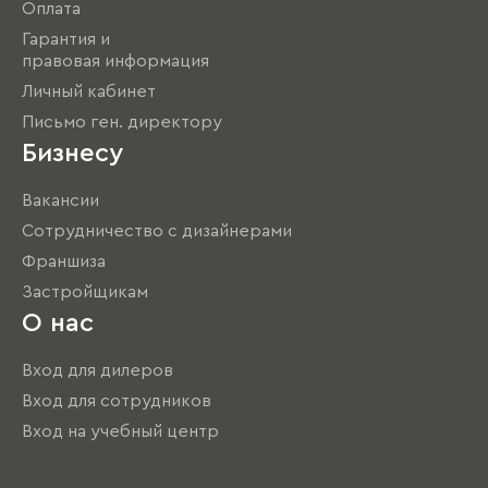
Оплата
Гарантия и
правовая информация
Личный кабинет
Письмо ген. директору
Бизнесу
Вакансии
Сотрудничество с дизайнерами
Франшиза
Застройщикам
О нас
Вход для дилеров
Вход для сотрудников
Вход на учебный центр