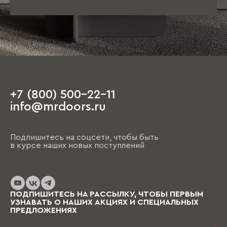
+7 (800) 500-22-11
info@mrdoors.ru
Подпишитесь на соцсети, чтобы быть
в курсе наших новых поступлений
ПОДПИШИТЕСЬ НА РАССЫЛКУ, ЧТОБЫ ПЕРВЫМ
УЗНАВАТЬ О НАШИХ АКЦИЯХ И СПЕЦИАЛЬНЫХ
ПРЕДЛОЖЕНИЯХ