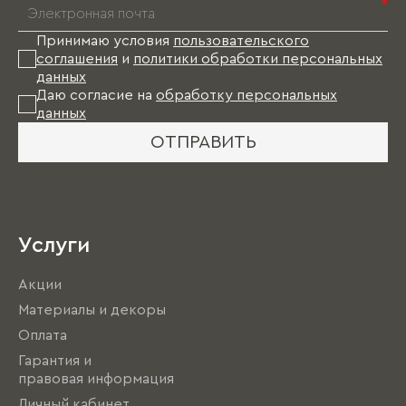
*
Принимаю условия
пользовательского
соглашения
и
политики обработки персональных
данных
Даю согласие на
обработку персональных
данных
ОТПРАВИТЬ
Услуги
Акции
Материалы и декоры
Оплата
Гарантия и
правовая информация
Личный кабинет