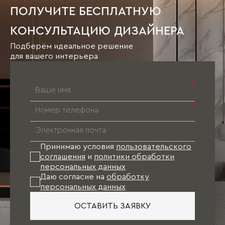
ПОЛУЧИТЕ БЕСПЛАТНУЮ
КОНСУЛЬТАЦИЮ ДИЗАЙНЕРА
Подберём идеальное решение
для вашего интерьера
*
*
Принимаю условия
пользовательского
соглашения
и
политики обработки
персональных данных
Даю согласие на
обработку
персональных данных
ОСТАВИТЬ ЗАЯВКУ