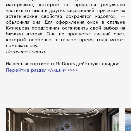
материалов, которые не придется регулярно
чистить от пыли и других загрязнений, при этом их
эстетические свойства сохранятся надолго», —
объяснила она. Для оформления окон в спальне
Кузнецова предложила остановить свой выбор на
блэкаут-шторах. Они не пропустят лишний свет,
который особенно в теплое время года может
помешать сну.
Источник: Lenta.ru
На весь ассортимент Мr.Doors действуют скидки!
Перейти в раздел «Акции» >>>>