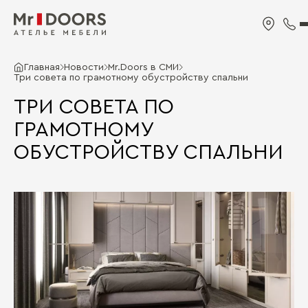
Главная
Новости
Mr.Doors в СМИ
Три совета по грамотному обустройству спальни
ТРИ СОВЕТА ПО
ГРАМОТНОМУ
ОБУСТРОЙСТВУ СПАЛЬНИ