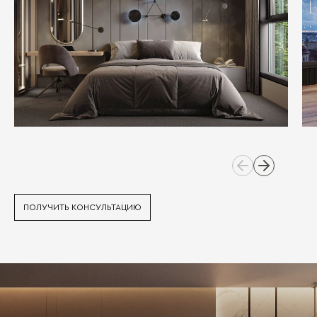
ПОЛУЧИТЬ КОНСУЛЬТАЦИЮ