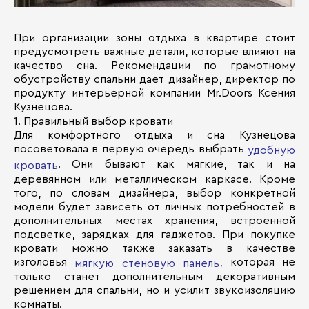
При организации зоны отдыха в квартире стоит
предусмотреть важные детали, которые влияют на
качество сна. Рекомендации по грамотному
обустройству спальни дает дизайнер, директор по
продукту интерьерной компании Mr.Doors Ксения
Кузнецова.
1. Правильный выбор кровати
Для комфортного отдыха и сна Кузнецова
посоветовала в первую очередь выбрать
удобную
. Они бывают как мягкие, так и на
кровать
деревянном или металлическом каркасе. Кроме
того, по словам дизайнера, выбор конкретной
модели будет зависеть от личных потребностей в
дополнительных местах хранения, встроенной
подсветке, зарядках для гаджетов. При покупке
кровати можно также заказать в качестве
изголовья
, которая не
мягкую стеновую панель
только станет дополнительным декоративным
решением для спальни, но и усилит звукоизоляцию
комнаты.