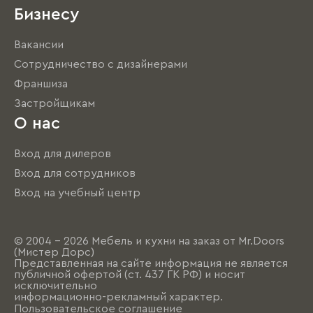
Бизнесу
Вакансии
Сотрудничество с дизайнерами
Франшиза
Застройщикам
О нас
Вход для дилеров
Вход для сотрудников
Вход на учебный центр
© 2004 - 2026 Мебель и кухни на заказ от Mr.Doors
(Мистер Дорс)
Представленная на сайте информация не является
публичной офертой (ст. 437 ГК РФ) и носит
исключительно
информационно-рекламный характер.
Пользовательское соглашение