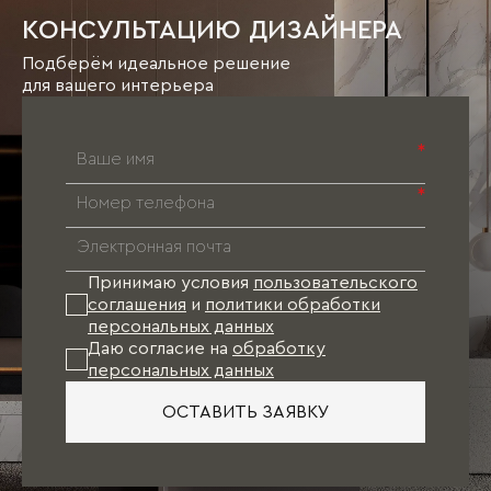
КОНСУЛЬТАЦИЮ ДИЗАЙНЕРА
Подберём идеальное решение
для вашего интерьера
*
*
Принимаю условия
пользовательского
соглашения
и
политики обработки
персональных данных
Даю согласие на
обработку
персональных данных
ОСТАВИТЬ ЗАЯВКУ