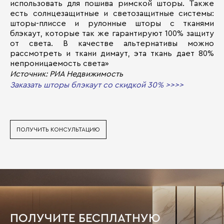
использовать для пошива римской шторы. Также
есть солнцезащитные и светозащитные системы:
шторы-плиссе и рулонные шторы с тканями
блэкаут, которые так же гарантируют 100% защиту
от света. В качестве альтернативы можно
рассмотреть и ткани димаут, эта ткань дает 80%
непроницаемость света»
Источник: РИА Недвижимость
Заказать шторы блэкаут со скидкой 30% >>>>
ПОЛУЧИТЬ КОНСУЛЬТАЦИЮ
ПОЛУЧИТЕ БЕСПЛАТНУЮ