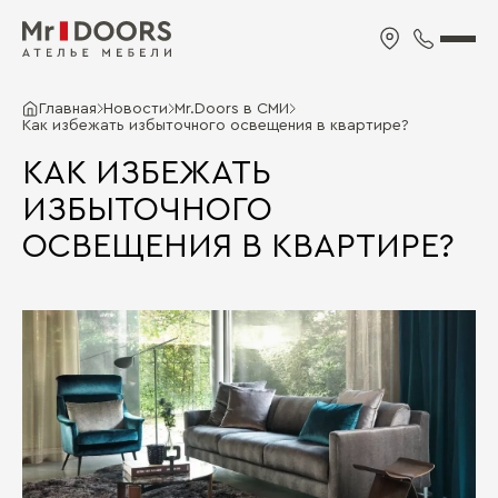
Главная
Новости
Mr.Doors в СМИ
Как избежать избыточного освещения в квартире?
КАК ИЗБЕЖАТЬ
ИЗБЫТОЧНОГО
ОСВЕЩЕНИЯ В КВАРТИРЕ?