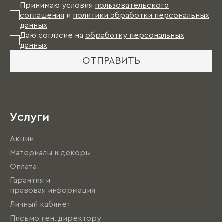
Принимаю условия
пользовательского
соглашения
и
политики обработки персональных
данных
Даю согласие на
обработку персональных
данных
ОТПРАВИТЬ
Услуги
Акции
Материалы и декоры
Оплата
Гарантия и
правовая информация
Личный кабинет
Письмо ген. директору