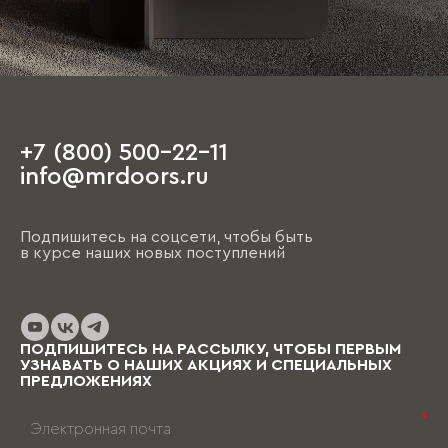
+7 (800) 500-22-11
info@mrdoors.ru
Подпишитесь на соцсети, чтобы быть
в курсе наших новых поступлений
ПОДПИШИТЕСЬ НА РАССЫЛКУ, ЧТОБЫ ПЕРВЫМ
УЗНАВАТЬ О НАШИХ АКЦИЯХ И СПЕЦИАЛЬНЫХ
ПРЕДЛОЖЕНИЯХ
*