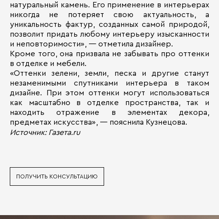
натуральный камень. Его применение в интерьерах
никогда не потеряет свою актуальность, а
уникальность фактур, созданных самой природой,
позволит придать любому интерьеру изысканности
и неповторимости», — отметила дизайнер.
Кроме того, она призвала не забывать про оттенки
в отделке и мебели.
«Оттенки зелени, земли, песка и другие станут
незаменимыми спутниками интерьера в таком
дизайне. При этом оттенки могут использоваться
как масштабно в отделке пространства, так и
находить отражение в элементах декора,
предметах искусства», — пояснила Кузнецова.
Источник: Газета.ru
ПОЛУЧИТЬ КОНСУЛЬТАЦИЮ