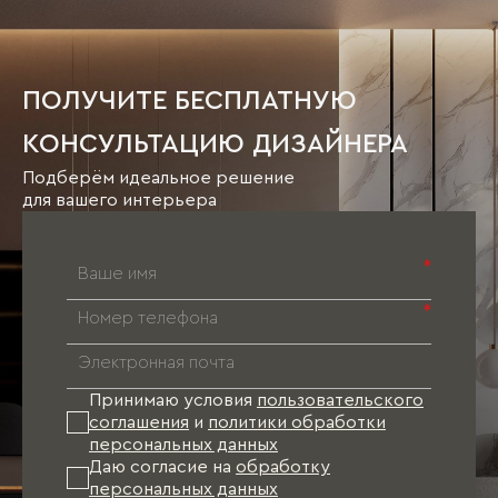
ПОЛУЧИТЕ БЕСПЛАТНУЮ
КОНСУЛЬТАЦИЮ ДИЗАЙНЕРА
Подберём идеальное решение
для вашего интерьера
*
*
Принимаю условия
пользовательского
соглашения
и
политики обработки
персональных данных
Даю согласие на
обработку
персональных данных