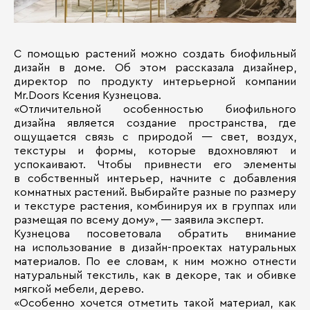
С помощью растений можно создать биофильный
дизайн в доме. Об этом рассказала дизайнер,
директор по продукту интерьерной компании
Mr.Doors Ксения Кузнецова.
«Отличительной особенностью биофильного
дизайна является создание пространства, где
ощущается связь с природой — свет, воздух,
текстуры и формы, которые вдохновляют и
успокаивают. Чтобы привнести его элементы
в собственный интерьер, начните с добавления
комнатных растений. Выбирайте разные по размеру
и текстуре растения, комбинируя их в группах или
размещая по всему дому», — заявила эксперт.
Кузнецова посоветовала обратить внимание
на использование в дизайн-проектах натуральных
материалов. По ее словам, к ним можно отнести
натуральный текстиль, как в декоре, так и обивке
мягкой мебели, дерево.
«Особенно хочется отметить такой материал, как