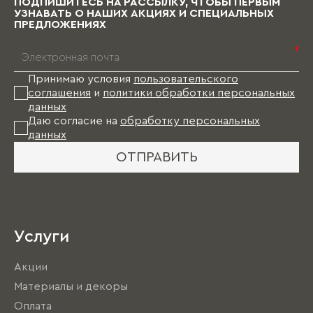
ПОДПИШИТЕСЬ НА РАССЫЛКУ, ЧТОБЫ ПЕРВЫМ
УЗНАВАТЬ О НАШИХ АКЦИЯХ И СПЕЦИАЛЬНЫХ
ПРЕДЛОЖЕНИЯХ
*
Принимаю условия
пользовательского
соглашения
и
политики обработки персональных
данных
Даю согласие на
обработку персональных
данных
ОТПРАВИТЬ
Услуги
Акции
Материалы и декоры
Оплата