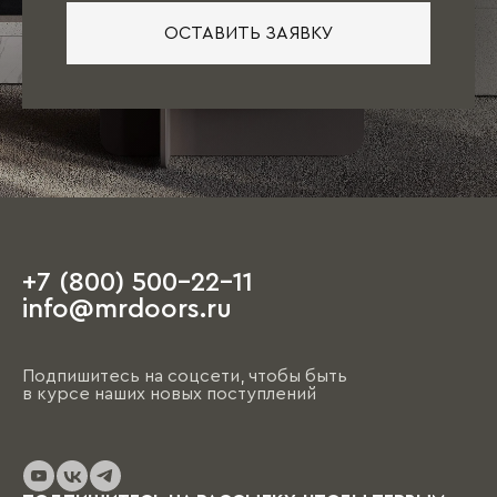
ОСТАВИТЬ ЗАЯВКУ
+7 (800) 500-22-11
info@mrdoors.ru
Подпишитесь на соцсети, чтобы быть
в курсе наших новых поступлений