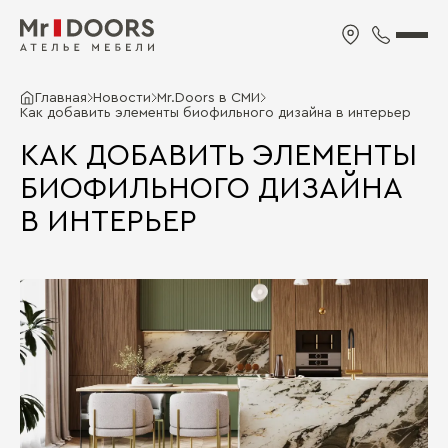
Главная
Новости
Mr.Doors в СМИ
Как добавить элементы биофильного дизайна в интерьер
КАК ДОБАВИТЬ ЭЛЕМЕНТЫ
БИОФИЛЬНОГО ДИЗАЙНА
В ИНТЕРЬЕР