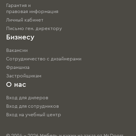
Гарантия и
правовая информация
Личный кабинет
Письмо ген. директору
Бизнесу
Вакансии
Сотрудничество с дизайнерами
Франшиза
Застройщикам
О нас
Вход для дилеров
Вход для сотрудников
Вход на учебный центр
© 2004 - 2026 Мебель и кухни на заказ от Mr.Doors