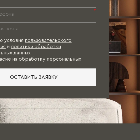
*
ю условия
пользовательского
ия
и
политики обработки
ьных данных
асие на
обработку персональных
ОСТАВИТЬ ЗАЯВКУ