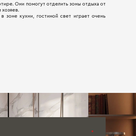
тире. Они помогут отделить зоны отдыха от
 хозяев.
в зоне кухни, гостиной свет играет очень
*