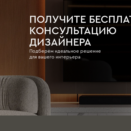
ПОЛУЧИТЕ БЕСПЛ
КОНСУЛЬТАЦИЮ
ДИЗАЙНЕРА
Подберём идеальное решение
для вашего интерьера