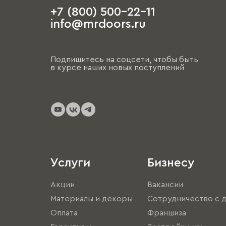
+7 (800) 500-22-11
info@mrdoors.ru
Подпишитесь на соцсети, чтобы быть
в курсе наших новых поступлений
Услуги
Бизнесу
Акции
Вакансии
Материалы и декоры
Сотрудничество с 
Оплата
Франшиза