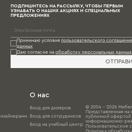
ПОДПИШИТЕСЬ НА РАССЫЛКУ, ЧТОБЫ ПЕРВЫМ
УЗНАВАТЬ О НАШИХ АКЦИЯХ И СПЕЦИАЛЬНЫХ
ПРЕДЛОЖЕНИЯХ
Принимаю условия
пользовательского соглашени
данных
Даю согласие на
обработку персональных данных
ОТПРАВ
О нас
© 2004 - 2026 Мебел
Вход для дилеров
Представленная на 
дизайнерами
Вход для сотрудников
публичной офертой (
информационно-рек
Вход на учебный центр
Пользовательское 
Политика обработк