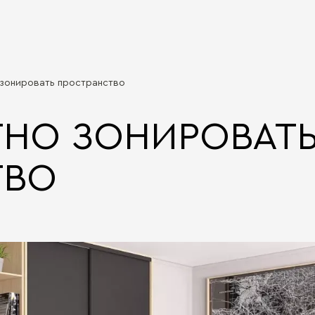
зонировать пространство
НО ЗОНИРОВАТ
ТВО