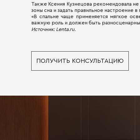
Также Ксения Кузнецова рекомендовала не 
зоны сна и задать правильное настроение в
«В спальне чаще применяется мягкое осве
важную роль и должен быть разносценарны
Источник: Lenta.ru.
ПОЛУЧИТЬ КОНСУЛЬТАЦИЮ