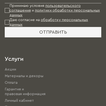
Принимаю условия
пользовательского
соглашения
и
политики обработки персональных
данных
Даю согласие на
обработку персональных
данных
ОТПРАВИТЬ
Услуги
Акции
Материалы и декоры
Оплата
Гарантия и
правовая информация
Личный кабинет