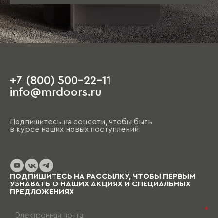
+7 (800) 500-22-11
info@mrdoors.ru
Подпишитесь на соцсети, чтобы быть
в курсе наших новых поступлений
ПОДПИШИТЕСЬ НА РАССЫЛКУ, ЧТОБЫ ПЕРВЫМ
УЗНАВАТЬ О НАШИХ АКЦИЯХ И СПЕЦИАЛЬНЫХ
ПРЕДЛОЖЕНИЯХ
*