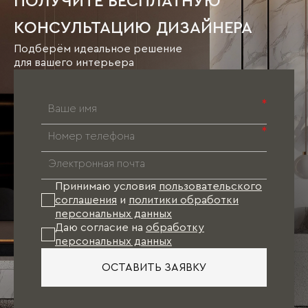
ПОЛУЧИТЕ БЕСПЛАТНУЮ
КОНСУЛЬТАЦИЮ ДИЗАЙНЕРА
Подберём идеальное решение
для вашего интерьера
*
*
Принимаю условия
пользовательского
соглашения
и
политики обработки
персональных данных
Даю согласие на
обработку
персональных данных
ОСТАВИТЬ ЗАЯВКУ