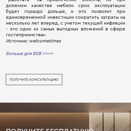
должном качестве мебели срок эксплуатации
будет гораздо дольше, и это позволит при
единовременной инвестиции сократить затраты на
несколько лет вперед, с учетом текущей инфляции
- это одно из самых выгодных вложений в сфере
гостеприимства».
Источник: welcometimes
Больше для B2B >>>>
ПОЛУЧИТЬ КОНСУЛЬТАЦИЮ