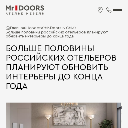
Главная
Новости
Mr.Doors в СМИ
Больше половины российских отельеров планируют
обновить интерьеры до конца года
БОЛЬШЕ ПОЛОВИНЫ
РОССИЙСКИХ ОТЕЛЬЕРОВ
ПЛАНИРУЮТ ОБНОВИТЬ
ИНТЕРЬЕРЫ ДО КОНЦА
ГОДА