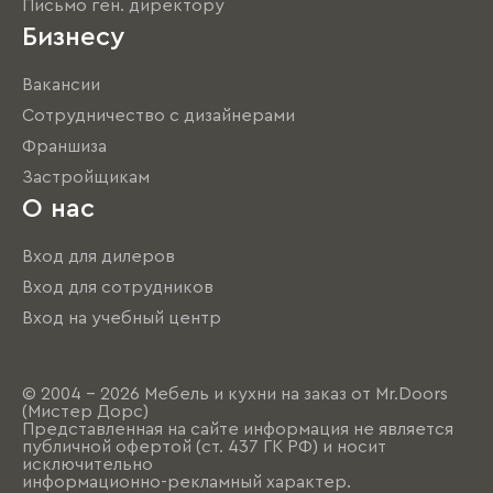
Письмо ген. директору
Бизнесу
Вакансии
Сотрудничество с дизайнерами
Франшиза
Застройщикам
О нас
Вход для дилеров
Вход для сотрудников
Вход на учебный центр
© 2004 - 2026 Мебель и кухни на заказ от Mr.Doors
(Мистер Дорс)
Представленная на сайте информация не является
публичной офертой (ст. 437 ГК РФ) и носит
исключительно
информационно-рекламный характер.