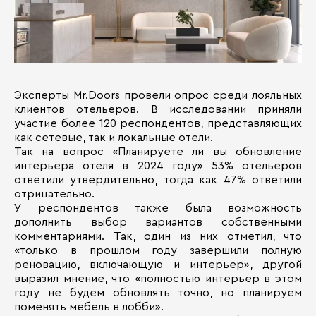
Эксперты Mr.Doors провели опрос среди лояльных
клиентов отельеров. В исследовании приняли
участие более 120 респондентов, представляющих
как сетевые, так и локальные отели.
Так на вопрос «Планируете ли вы обновление
интерьера отеля в 2024 году» 53% отельеров
ответили утвердительно, тогда как 47% ответили
отрицательно.
У респондентов также была возможность
дополнить выбор вариантов собственными
комментариями. Так, один из них отметил, что
«только в прошлом году завершили полную
реновацию, включающую и интерьер», другой
выразил мнение, что «полностью интерьер в этом
году не будем обновлять точно, но планируем
поменять мебель в лобби».