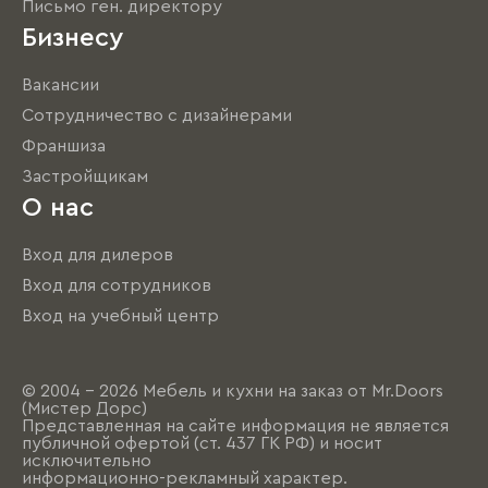
Письмо ген. директору
Бизнесу
Вакансии
Сотрудничество с дизайнерами
Франшиза
Застройщикам
О нас
Вход для дилеров
Вход для сотрудников
Вход на учебный центр
© 2004 - 2026 Мебель и кухни на заказ от Mr.Doors
(Мистер Дорс)
Представленная на сайте информация не является
публичной офертой (ст. 437 ГК РФ) и носит
исключительно
информационно-рекламный характер.