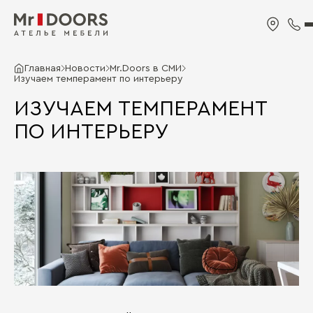
Главная
Новости
Mr.Doors в СМИ
Изучаем темперамент по интерьеру
ИЗУЧАЕМ ТЕМПЕРАМЕНТ
ПО ИНТЕРЬЕРУ