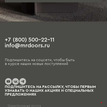
+7 (800) 500-22-11
info@mrdoors.ru
Подпишитесь на соцсети, чтобы быть
в курсе наших новых поступлений
ПОДПИШИТЕСЬ НА РАССЫЛКУ, ЧТОБЫ ПЕРВЫМ
УЗНАВАТЬ О НАШИХ АКЦИЯХ И СПЕЦИАЛЬНЫХ
ПРЕДЛОЖЕНИЯХ
*