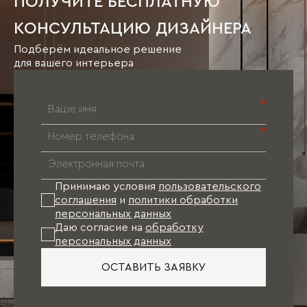
ПОЛУЧИТЕ БЕСПЛАТНУЮ
КОНСУЛЬТАЦИЮ ДИЗАЙНЕРА
Подберём идеальное решение
для вашего интерьера
*
*
Принимаю условия
пользовательского
соглашения
и
политики обработки
персональных данных
Даю согласие на
обработку
персональных данных
ОСТАВИТЬ ЗАЯВКУ