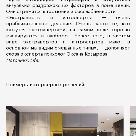
визуально раздражающих факторов в помещении.
Они стремятся к гармонии и расслабленности.
«Экстраверты и интроверты — очень
приблизительное деление. Очень часто те, кто
кажутся экстравертами, на самом деле хорошо
маскируются и наоборот. Более того, в чистом
виде экстравертов и интровертов мало, в
основном мы видим смешанные типы», — дополняет
слова эксперта психолог Оксана Козырева.
Источник: Life.
Примеры интерьерных решений: