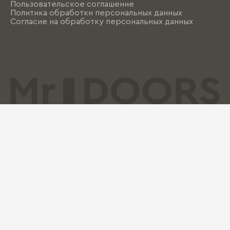
Пользовательское соглашение
Политика обработки персональных данных
Согласие на обработку персональных данных