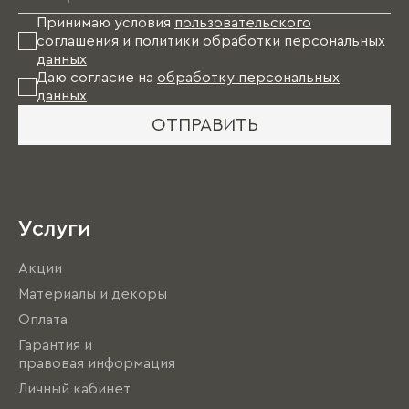
Принимаю условия
пользовательского
соглашения
и
политики обработки персональных
данных
Даю согласие на
обработку персональных
данных
ОТПРАВИТЬ
Услуги
Акции
Материалы и декоры
Оплата
Гарантия и
правовая информация
Личный кабинет