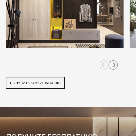
ПОЛУЧИТЬ КОНСУЛЬТАЦИЮ