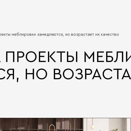
оекты меблировки замедляются, но возрастает их качество
 ПРОЕКТЫ МЕБЛ
Я, НО ВОЗРАСТА