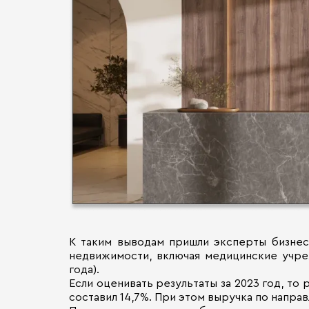
К таким выводам пришли эксперты бизнес
недвижимости, включая медицинские учреж
года).
Если оценивать результаты за 2023 год, то
составил 14,7%. При этом выручка по направ