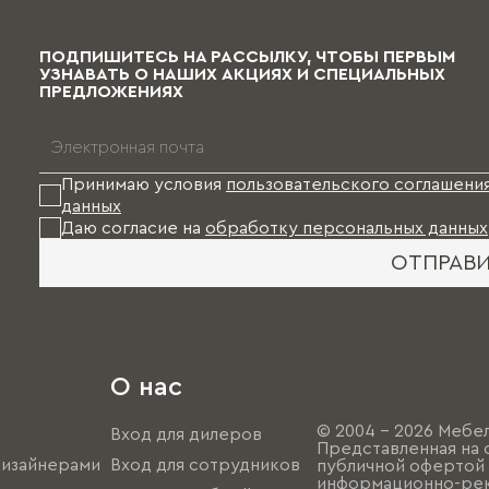
ПОДПИШИТЕСЬ НА РАССЫЛКУ, ЧТОБЫ ПЕРВЫМ
УЗНАВАТЬ О НАШИХ АКЦИЯХ И СПЕЦИАЛЬНЫХ
ПРЕДЛОЖЕНИЯХ
Принимаю условия
пользовательского соглашени
данных
Даю согласие на
обработку персональных данных
ОТПРАВ
О нас
© 2004 - 2026 Мебел
Вход для дилеров
Представленная на 
дизайнерами
Вход для сотрудников
публичной офертой (
информационно-рек