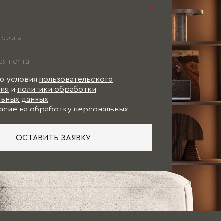
*
*
ю условия
пользовательского
ия
и
политики обработки
ьных данных
асие на
обработку персональных
ОСТАВИТЬ ЗАЯВКУ