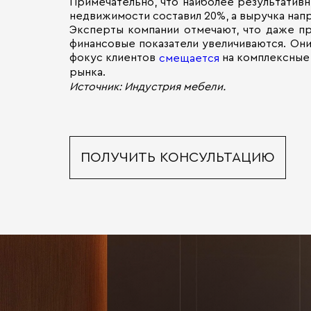
Примечательно, что наиболее результативн
недвижимости составил 20%, а выручка напр
Эксперты компании отмечают, что даже пр
финансовые показатели увеличиваются. Они
фокус клиентов
на комплексные 
смещается
рынка.
Источник: Индустрия мебели.
ПОЛУЧИТЬ КОНСУЛЬТАЦИЮ