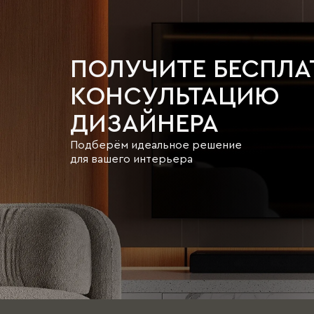
ПОЛУЧИТЕ БЕСПЛ
КОНСУЛЬТАЦИЮ
ДИЗАЙНЕРА
Подберём идеальное решение
для вашего интерьера