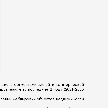
ающие с сегментами жилой и коммерческой
равлениям за последние 2 года (2021-2023
правлении меблировки объектов недвижимости