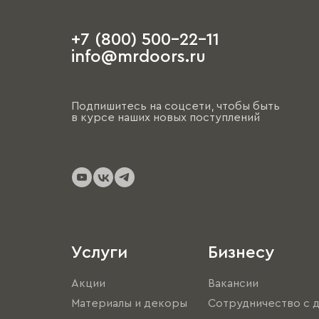
+7 (800) 500-22-11
info@mrdoors.ru
Подпишитесь на соцсети, чтобы быть
в курсе наших новых поступлений
Услуги
Бизнесу
Акции
Вакансии
Материалы и декоры
Сотрудничество с 