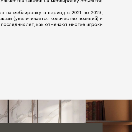
количества заказов на меблировку объектов
в на меблировку в период с 2021 по 2023,
казы (увеличивается количество позиций) и
последних лет, как отмечают многие игроки