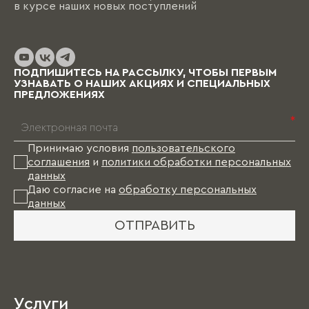
в курсе наших новых поступлений
ПОДПИШИТЕСЬ НА РАССЫЛКУ, ЧТОБЫ ПЕРВЫМ
УЗНАВАТЬ О НАШИХ АКЦИЯХ И СПЕЦИАЛЬНЫХ
ПРЕДЛОЖЕНИЯХ
*
Принимаю условия
пользовательского
соглашения
и
политики обработки персональных
данных
Даю согласие на
обработку персональных
данных
ОТПРАВИТЬ
Услуги