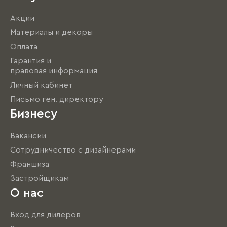
Акции
Материалы и декоры
Оплата
Гарантия и
правовая информация
Личный кабинет
Письмо ген. директору
Бизнесу
Вакансии
Сотрудничество с дизайнерами
Франшиза
Застройщикам
О нас
Вход для дилеров