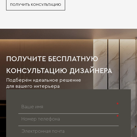
ПОЛУЧИТЬ КОНСУЛЬТАЦИЮ
ПОЛУЧИТЕ БЕСПЛАТНУЮ
КОНСУЛЬТАЦИЮ ДИЗАЙНЕРА
Подберём идеальное решение
для вашего интерьера
*
*