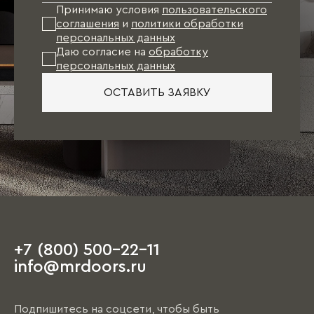
Принимаю условия
пользовательского
соглашения
и
политики обработки
персональных данных
Даю согласие на
обработку
персональных данных
ОСТАВИТЬ ЗАЯВКУ
+7 (800) 500-22-11
info@mrdoors.ru
Подпишитесь на соцсети, чтобы быть