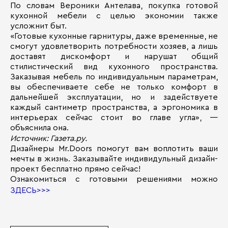
По словам Вероники Антелава, покупка готовой
кухонной мебели с целью экономии также
усложнит быт.
«Готовые кухонные гарнитуры, даже временные, не
смогут удовлетворить потребности хозяев, а лишь
доставят дискомфорт и нарушат общий
стилистический вид кухонного пространства.
Заказывая мебель по индивидуальным параметрам,
вы обеспечиваете себе не только комфорт в
дальнейшей эксплуатации, но и задействуете
каждый сантиметр пространства, а эргономика в
интерьерах сейчас стоит во главе угла», —
объяснила она.
Источник: Газета.ру.
Дизайнеры Mr.Doors помогут вам воплотить ваши
мечты в жизнь. Заказывайте индивидульный дизайн-
проект бесплатно прямо сейчас!
Ознакомиться с готовыми решениями можно
ЗДЕСЬ>>>