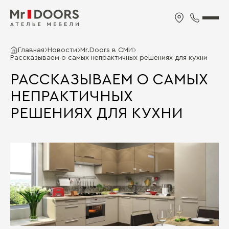
Главная
Новости
Mr.Doors в СМИ
Рассказываем о самых непрактичных решениях для кухни
РАССКАЗЫВАЕМ О САМЫХ
НЕПРАКТИЧНЫХ
РЕШЕНИЯХ ДЛЯ КУХНИ