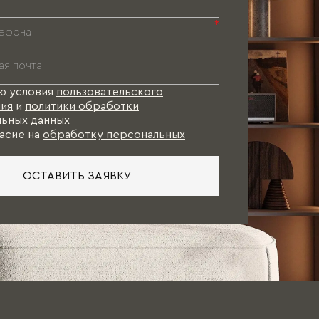
*
ю условия
пользовательского
ия
и
политики обработки
ьных данных
асие на
обработку персональных
ОСТАВИТЬ ЗАЯВКУ