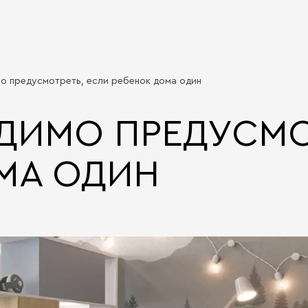
о предусмотреть, если ребенок дома один
ДИМО ПРЕДУСМО
МА ОДИН