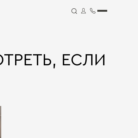
ТРЕТЬ, ЕСЛИ