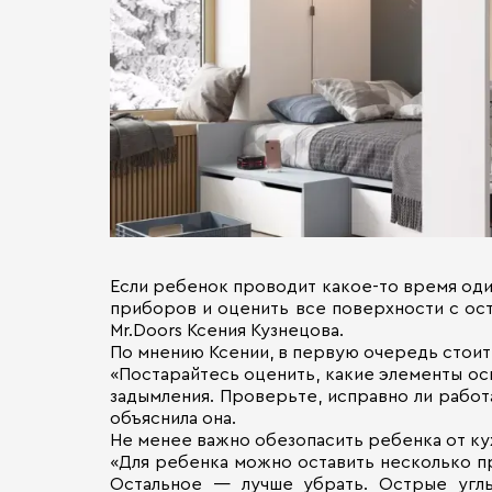
Если ребенок проводит какое-то время оди
приборов и оценить все поверхности с ост
Mr.Doors Ксения Кузнецова.
По мнению Ксении, в первую очередь стоит
«Постарайтесь оценить, какие элементы ос
задымления. Проверьте, исправно ли работ
объяснила она.
Не менее важно обезопасить ребенка от ку
«Для ребенка можно оставить несколько п
Остальное — лучше убрать. Острые углы