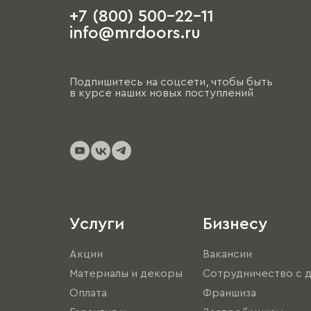
+7 (800) 500-22-11
info@mrdoors.ru
Подпишитесь на соцсети, чтобы быть
в курсе наших новых поступлений
Услуги
Бизнесу
Акции
Вакансии
Материалы и декоры
Сотрудничество с 
Оплата
Франшиза