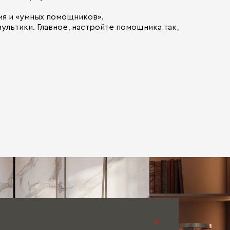
ия и «умных помощников».
ультики. Главное, настройте помощника так,
*