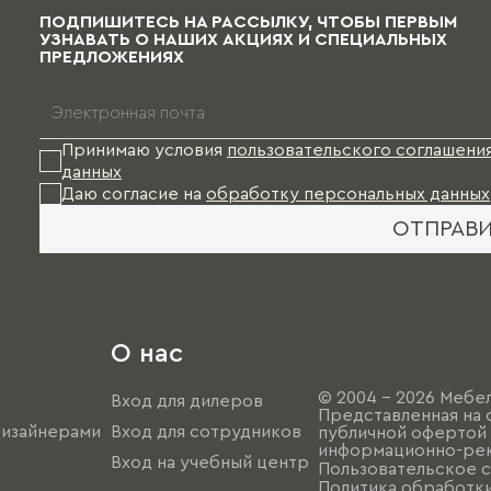
ПОДПИШИТЕСЬ НА РАССЫЛКУ, ЧТОБЫ ПЕРВЫМ
УЗНАВАТЬ О НАШИХ АКЦИЯХ И СПЕЦИАЛЬНЫХ
ПРЕДЛОЖЕНИЯХ
Принимаю условия
пользовательского соглашени
данных
Даю согласие на
обработку персональных данных
ОТПРАВ
О нас
© 2004 - 2026 Мебел
Вход для дилеров
Представленная на 
дизайнерами
Вход для сотрудников
публичной офертой (
информационно-рек
Вход на учебный центр
Пользовательское 
Политика обработк