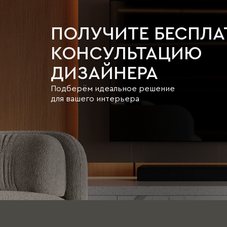
ПОЛУЧИТЕ БЕСПЛ
КОНСУЛЬТАЦИЮ
ДИЗАЙНЕРА
Подберём идеальное решение
для вашего интерьера