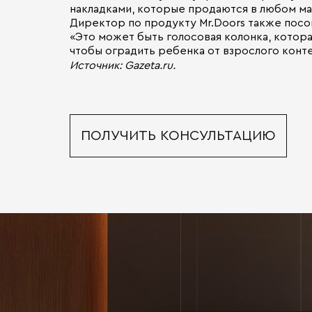
накладками, которые продаются в любом ма
Директор по продукту Mr.Doors также посо
«Это может быть голосовая колонка, котора
чтобы оградить ребенка от взрослого конте
Источник: Gazeta.ru.
ПОЛУЧИТЬ КОНСУЛЬТАЦИЮ