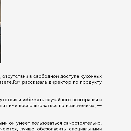
, отсутствии в свободном доступе кухонных
азете.Ru» рассказала директор по продукту
тствия и избежать случайного возгорания и
шит ими воспользоваться по назначению», —
ми он умеет пользоваться самостоятельно.
меются, лучше обезопасить специальными