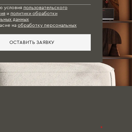
ю условия
пользовательского
ия
и
политики обработки
ьных данных
асие на
обработку персональных
ОСТАВИТЬ ЗАЯВКУ
*