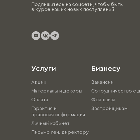
Подпишитесь на соцсети, чтобы быть
в курсе наших новых поступлений
Услуги
Бизнесу
Акции
Вакансии
Материалы и декоры
Сотрудничество с 
Оплата
Франшиза
Гарантия и
Застройщикам
правовая информация
Личный кабинет
Письмо ген. директору