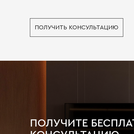
ПОЛУЧИТЬ КОНСУЛЬТАЦИЮ
ПОЛУЧИТЕ БЕСПЛ