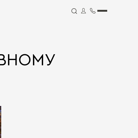
АВНОМУ