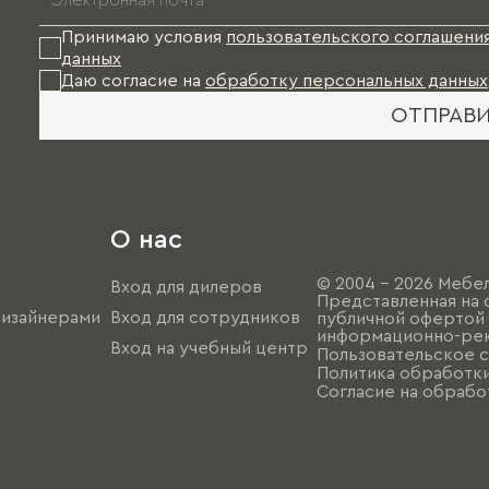
Принимаю условия
пользовательского соглашени
данных
Даю согласие на
обработку персональных данных
ОТПРАВ
О нас
© 2004 - 2026 Мебел
Вход для дилеров
Представленная на 
дизайнерами
Вход для сотрудников
публичной офертой (
информационно-рек
Вход на учебный центр
Пользовательское 
Политика обработк
Согласие на обрабо