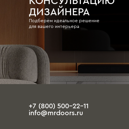
КОНСУЛЬТАЦИЮ
ДИЗАЙНЕРА
Подберём идеальное решение
для вашего интерьера
+7 (800) 500-22-11
info@mrdoors.ru