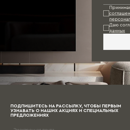
Принима
соглашен
персонал
Даю согл
данных
ПОДПИШИТЕСЬ НА РАССЫЛКУ, ЧТОБЫ ПЕРВЫМ
УЗНАВАТЬ О НАШИХ АКЦИЯХ И СПЕЦИАЛЬНЫХ
ПРЕДЛОЖЕНИЯХ