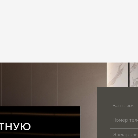
АТНУЮ