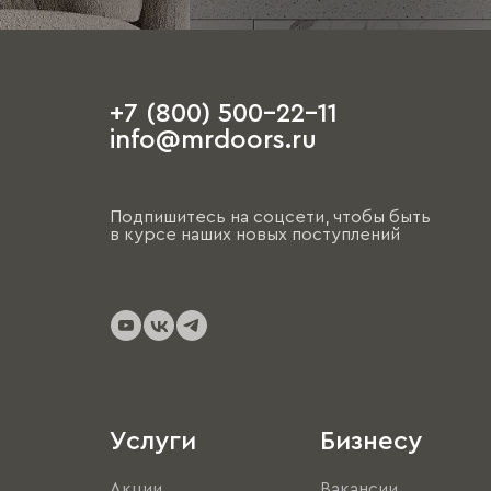
+7 (800) 500-22-11
info@mrdoors.ru
Подпишитесь на соцсети, чтобы быть
в курсе наших новых поступлений
Услуги
Бизнесу
Акции
Вакансии