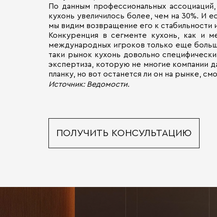
По данным профессиональных ассоциаций, 
кухонь увеличилось более, чем на 30%. И е
мы видим возвращение его к стабильности 
Конкуренция в сегменте кухонь, как и м
международных игроков только еще больше 
таки рынок кухонь довольно специфический
экспертиза, которую не многие компании д
планку, но вот останется ли он на рынке, с
Источник: Ведомости.
ПОЛУЧИТЬ КОНСУЛЬТАЦИЮ