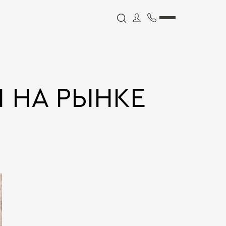
 НА РЫНКЕ