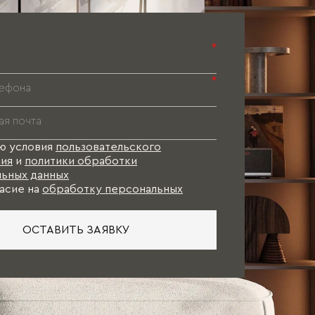
*
*
ю условия
пользовательского
ия
и
политики обработки
ьных данных
асие на
обработку персональных
ОСТАВИТЬ ЗАЯВКУ