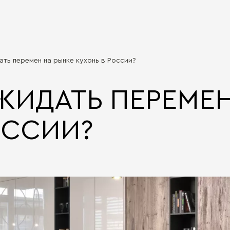
ать перемен на рынке кухонь в России?
ЖИДАТЬ ПЕРЕМЕН
ОССИИ?