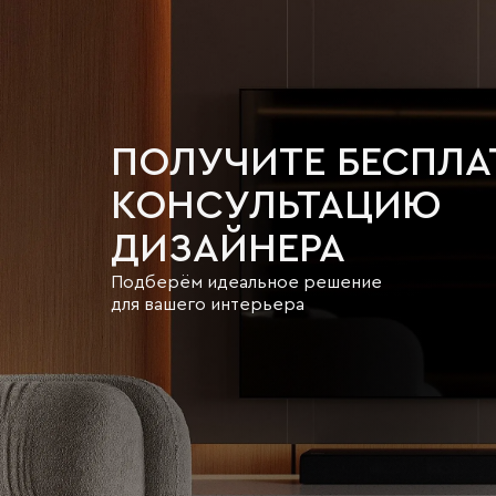
ПОЛУЧИТЕ БЕСПЛ
КОНСУЛЬТАЦИЮ
ДИЗАЙНЕРА
Подберём идеальное решение
для вашего интерьера