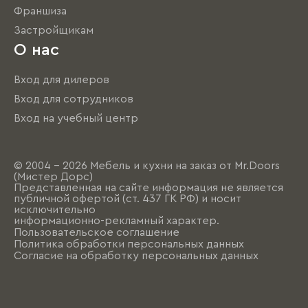
Франшиза
Застройщикам
О нас
Вход для дилеров
Вход для сотрудников
Вход на учебный центр
© 2004 - 2026 Мебель и кухни на заказ от Mr.Doors
(Мистер Дорс)
Представленная на сайте информация не является
публичной офертой (ст. 437 ГК РФ) и носит
исключительно
информационно-рекламный характер.
Пользовательское соглашение
Политика обработки персональных данных
Согласие на обработку персональных данных