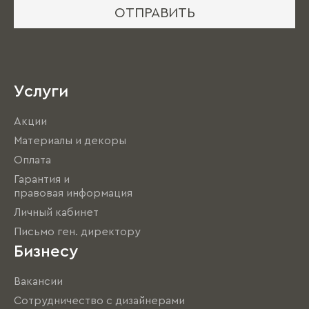
ОТПРАВИТЬ
Услуги
Акции
Материалы и декоры
Оплата
Гарантия и
правовая информация
Личный кабинет
Письмо ген. директору
Бизнесу
Вакансии
Сотрудничество с дизайнерами