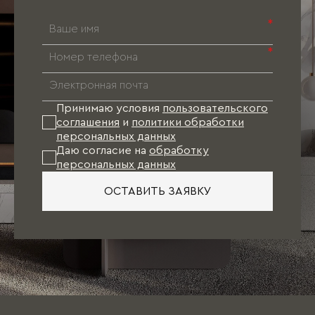
*
*
Принимаю условия
пользовательского
соглашения
и
политики обработки
персональных данных
Даю согласие на
обработку
персональных данных
ОСТАВИТЬ ЗАЯВКУ