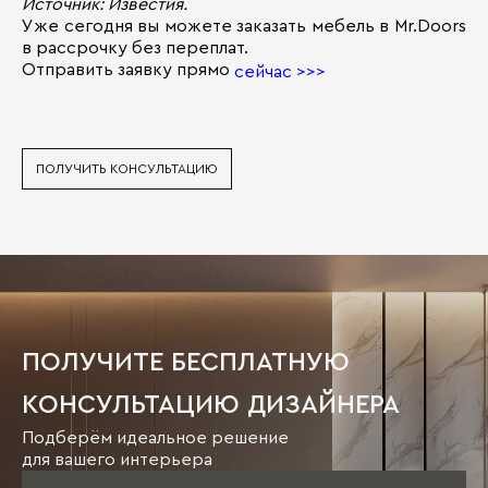
Источник: Известия.
Уже сегодня вы можете заказать мебель в Mr.Doors
в рассрочку без переплат.
Отправить заявку прямо
сейчас >>>
ПОЛУЧИТЬ КОНСУЛЬТАЦИЮ
ПОЛУЧИТЕ БЕСПЛАТНУЮ
КОНСУЛЬТАЦИЮ ДИЗАЙНЕРА
Подберём идеальное решение
для вашего интерьера