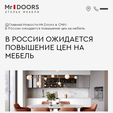
Главная
Новости
Mr.Doors в СМИ
В России ожидается повышение цен на мебель
В РОССИИ ОЖИДАЕТСЯ
ПОВЫШЕНИЕ ЦЕН НА
МЕБЕЛЬ