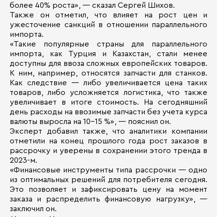
более 40% роста», — сказал Сергей Шихов.
Также он отметил, что влияет на рост цен и
ужесточение санкций в отношении параллельного
импорта.
«Такие популярные страны для параллельного
импорта, как Турция и Казахстан, стали менее
доступны для ввоза сложных европейских товаров.
К ним, например, относятся запчасти для станков.
Как следствие — либо увеличивается цена таких
товаров, либо усложняется логистика, что также
увеличивает в итоге стоимость. На сегодняшний
день расходы на ввозимые запчасти без учета курса
валюты выросла на 10–15 %», — пояснил он.
Эксперт добавил также, что аналитики компании
отметили на конец прошлого года рост заказов в
рассрочку и уверены в сохранении этого тренда в
2023-м.
«Финансовые инструменты типа рассрочки — одно
из оптимальных решений для потребителя сегодня.
Это позволяет и зафиксировать цену на момент
заказа и распределить финансовую нагрузку», —
заключил он.