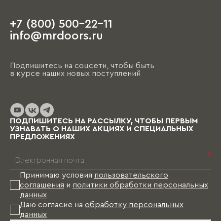
+7 (800) 500-22-11
info@mrdoors.ru
Подпишитесь на соцсети, чтобы быть
в курсе наших новых поступлений
ПОДПИШИТЕСЬ НА РАССЫЛКУ, ЧТОБЫ ПЕРВЫМ
УЗНАВАТЬ О НАШИХ АКЦИЯХ И СПЕЦИАЛЬНЫХ
ПРЕДЛОЖЕНИЯХ
*
Принимаю условия
пользовательского
соглашения
и
политики обработки персональных
данных
Даю согласие на
обработку персональных
данных