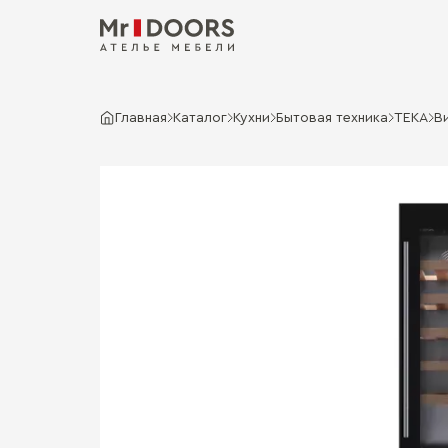
Главная
Каталог
Кухни
Бытовая техника
TEKA
В