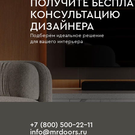
ПОЛУЧИТЕ БЕСПЛ
КОНСУЛЬТАЦИЮ
ДИЗАЙНЕРА
Подберём идеальное решение
для вашего интерьера
+7 (800) 500-22-11
info@mrdoors.ru