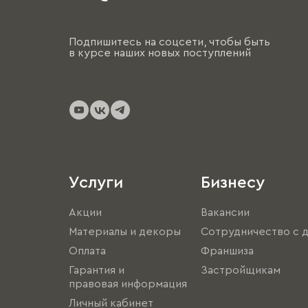
Подпишитесь на соцсети, чтобы быть
в курсе наших новых поступлений
Услуги
Бизнесу
Акции
Вакансии
Материалы и декоры
Сотрудничество с 
Оплата
Франшиза
Гарантия и
Застройщикам
правовая информация
Личный кабинет