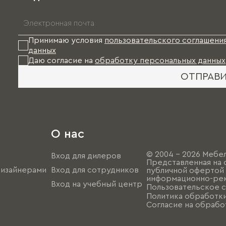
Принимаю условия
пользовательского соглашени
данных
Даю согласие на
обработку персональных данных
ОТПРАВ
О нас
© 2004 - 2026 Мебел
Вход для дилеров
Представленная на 
дизайнерами
Вход для сотрудников
публичной офертой (
информационно-рек
Вход на учебный центр
Пользовательское 
Политика обработк
Согласие на обрабо