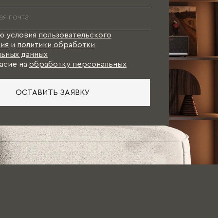
ю условия
пользовательского
ия
и
политики обработки
ьных данных
асие на
обработку персональных
ОСТАВИТЬ ЗАЯВКУ