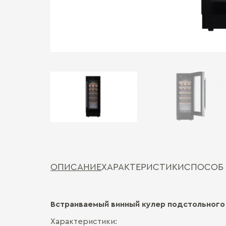
ОПИСАНИЕ
ХАРАКТЕРИСТИКИ
СПОСОБ
Встраиваемый винный кулер подстольного
Характеристики: