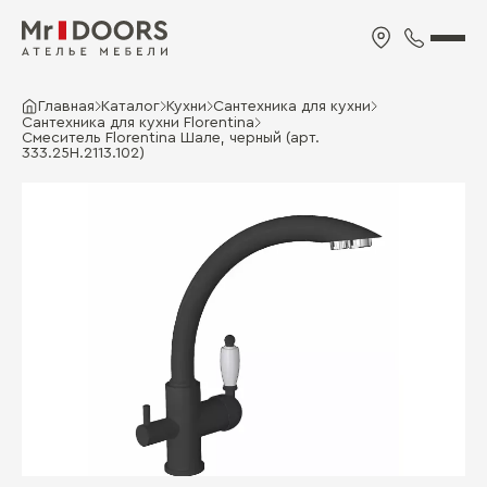
Главная
Каталог
Кухни
Сантехника для кухни
Сантехника для кухни Florentina
Смеситель Florentina Шале, черный (арт.
333.25H.2113.102)