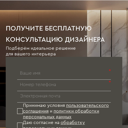
ПОЛУЧИТЕ БЕСПЛАТНУЮ
КОНСУЛЬТАЦИЮ ДИЗАЙНЕРА
Подберём идеальное решение
для вашего интерьера
*
*
Принимаю условия
пользовательского
соглашения
и
политики обработки
персональных данных
Даю согласие на
обработку