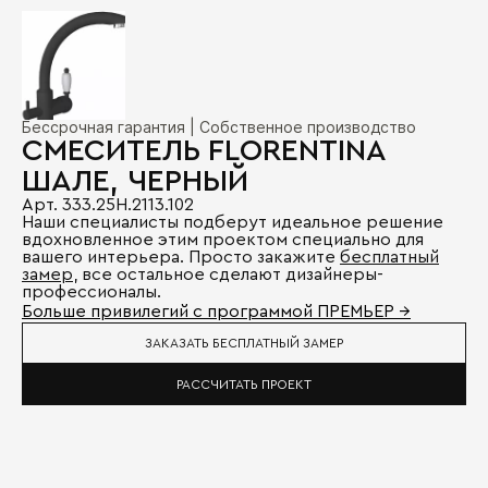
Бессрочная гарантия | Собственное производство
СМЕСИТЕЛЬ FLORENTINA
ШАЛЕ, ЧЕРНЫЙ
Арт. 333.25H.2113.102
Наши специалисты подберут идеальное решение
вдохновленное этим проектом специально для
вашего интерьера. Просто закажите
бесплатный
замер
, все остальное сделают дизайнеры-
профессионалы.
Больше привилегий с программой ПРЕМЬЕР →
ЗАКАЗАТЬ БЕСПЛАТНЫЙ ЗАМЕР
РАССЧИТАТЬ ПРОЕКТ