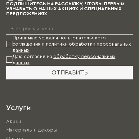
ПОДПИШИТЕСЬ НА РАССЫЛКУ, ЧТОБЫ ПЕРВЫМ
УЗНАВАТЬ О НАШИХ АКЦИЯХ И СПЕЦИАЛЬНЫХ
ПРЕДЛОЖЕНИЯХ
*
Принимаю условия
пользовательского
соглашения
и
политики обработки персональных
данных
Даю согласие на
обработку персональных
данных
ОТПРАВИТЬ
Услуги
Акции
Материалы и декоры
Оплата