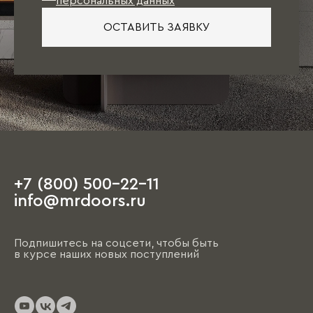
персональных данных
ОСТАВИТЬ ЗАЯВКУ
+7 (800) 500-22-11
info@mrdoors.ru
Подпишитесь на соцсети, чтобы быть
в курсе наших новых поступлений