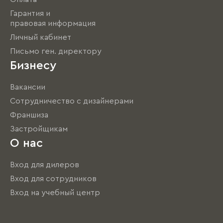
Гарантия и
правовая информация
Личный кабинет
Письмо ген. директору
Бизнесу
Вакансии
Сотрудничество с дизайнерами
Франшиза
Застройщикам
О нас
Вход для дилеров
Вход для сотрудников
Вход на учебный центр